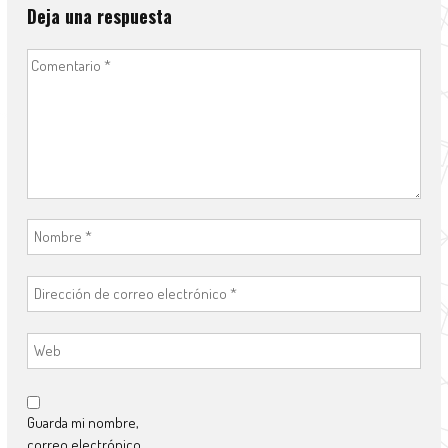
Deja una respuesta
Guarda mi nombre,
correo electrónico