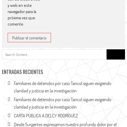
y web en este
navegador para la
próxima vez que
comente.
Buscar:
ENTRADAS RECIENTES
Familiares de detenidos por caso Tancol siguen exigiendo
claridad y justicia en la investigación
Familiares de detenidos por caso Tancol siguen exigiendo
claridad y justicia en la investigación
CARTA PÚBLICA A DELCY RODRÍGUEZ
Desde Surgentes expresamos nuestro profundo dolor por el