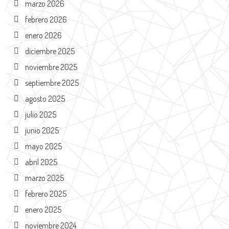
marzo 2026
febrero 2026
enero 2026
diciembre 2025
noviembre 2025
septiembre 2025
agosto 2025
julio 2025
junio 2025
mayo 2025
abril 2025
marzo 2025
febrero 2025
enero 2025
noviembre 2024