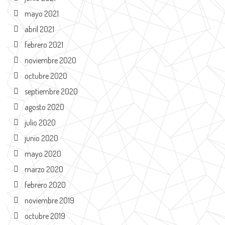
mayo 2021
abril 2021
febrero 2021
noviembre 2020
octubre 2020
septiembre 2020
agosto 2020
julio 2020
junio 2020
mayo 2020
marzo 2020
febrero 2020
noviembre 2019
octubre 2019