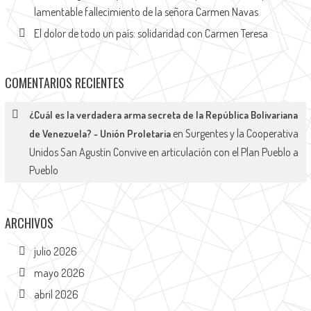
lamentable fallecimiento de la señora Carmen Navas
El dolor de todo un país: solidaridad con Carmen Teresa
COMENTARIOS RECIENTES
¿Cuál es la verdadera arma secreta de la República Bolivariana
en
Surgentes y la Cooperativa
de Venezuela? - Unión Proletaria
Unidos San Agustín Convive en articulación con el Plan Pueblo a
Pueblo
ARCHIVOS
julio 2026
mayo 2026
abril 2026