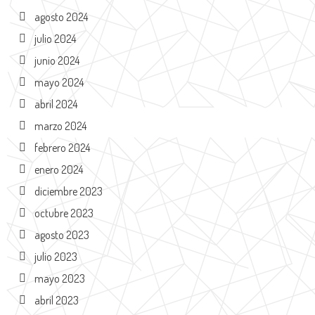
agosto 2024
julio 2024
junio 2024
mayo 2024
abril 2024
marzo 2024
febrero 2024
enero 2024
diciembre 2023
octubre 2023
agosto 2023
julio 2023
mayo 2023
abril 2023