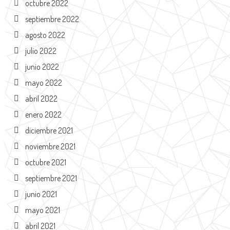
octubre 2022
septiembre 2022
agosto 2022
julio 2022
junio 2022
mayo 2022
abril 2022
enero 2022
diciembre 2021
noviembre 2021
octubre 2021
septiembre 2021
junio 2021
mayo 2021
abril 2021