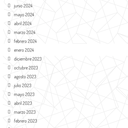
junio 2024
mayo 2024
abril 2024
marzo 2024
febrero 2024
enero 2024
diciembre 2023
octubre 2023
agosto 2023
julio 2023
mayo 2023
abril 2023
marzo 2023
febrero 2023