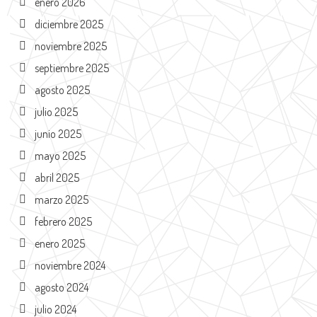
enero 2026
diciembre 2025
noviembre 2025
septiembre 2025
agosto 2025
julio 2025
junio 2025
mayo 2025
abril 2025
marzo 2025
febrero 2025
enero 2025
noviembre 2024
agosto 2024
julio 2024