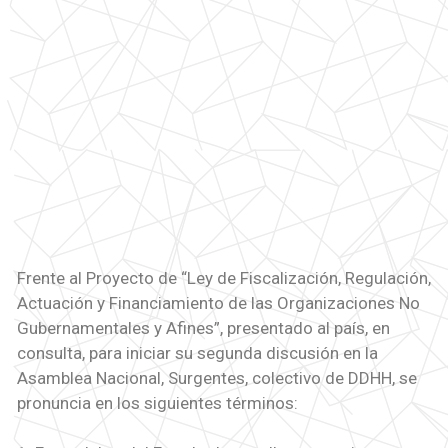
Frente al Proyecto de “Ley de Fiscalización, Regulación,
Actuación y Financiamiento de las Organizaciones No
Gubernamentales y Afines”, presentado al país, en
consulta, para iniciar su segunda discusión en la
Asamblea Nacional, Surgentes, colectivo de DDHH, se
pronuncia en los siguientes términos: