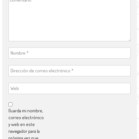
Guarda mi nombre,
correo electrónico
y web en este
navegador para la
próxima vez que