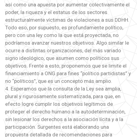
así como una apuesta por aumentar colectivamente el
poder, la riqueza y el estatus de los sectores
estructuralmente víctimas de violaciones a sus DDHH.
Todo eso, por supuesto, es profundamente político,
pero con una ley como la que está proyectada, no
podríamos avanzar nuestros objetivos. Algo similar le
ocurre a distintas organizaciones, del más variado
signo ideológico, que asumen como políticos sus
objetivos. Frente a esto, proponemos que se limite el
financiamiento a ONG para fines “político partidistas” y
no “políticos”, que es un concepto más amplio.
4. Esperamos que la consulta de la Ley sea amplia,
plural y rigurosamente sistematizada, para que, en
efecto logre cumplir los objetivos legítimos de
proteger el derecho humano a la autodeterminación,
sin lesionar los derechos a la asociación lícita y a la
participación. Surgentes está elaborando una
propuesta detallada de recomendaciones para