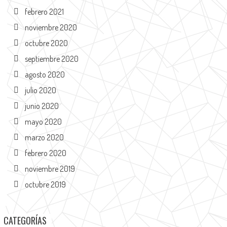
febrero 2021
noviembre 2020
octubre 2020
septiembre 2020
agosto 2020
julio 2020
junio 2020
mayo 2020
marzo 2020
febrero 2020
noviembre 2019
octubre 2019
CATEGORÍAS