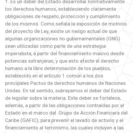
1. Es un deber del Estado desarrollar normativamente
los derechos humanos, estableciendo claramente
obligaciones de respeto, protección y cumplimiento
de los mismos. Como señala la exposición de motivos
del proyecto de Ley, existe un riesgo actual de que
algunas organizaciones no gubernamentales (ONG)
sean utilizadas como parte de una estrategia
imperialista, a partir del financiamiento masivo desde
potencias extranjeras, y que esto afecte el derecho
humano a la libre determinación de los pueblos,
establecido en el artículo 1 común a los dos
principales Pactos de derechos humanos de Naciones
Unidas. En tal sentido, subrayamos el deber del Estado
de legislar sobre la materia. Este deber se fortalece,
además, a partir de las obligaciones contraídas por el
Estado en el marco del Grupo de Acción Financiera del
Caribe (GAFIC), para prevenir el lavado de activos y el
financiamiento al terrorismo, las cuales incluyen a las