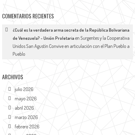
COMENTARIOS RECIENTES
¿Cuál es la verdadera arma secreta de la República Bolivariana
en
Surgentes y la Cooperativa
de Venezuela? - Unión Proletaria
Unidos San Agustín Convive en articulación con el Plan Pueblo a
Pueblo
ARCHIVOS
julio 2026
mayo 2026
abril 2026
marzo 2026
febrero 2026