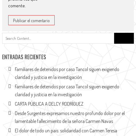
comente.
ENTRADAS RECIENTES
Familiares de detenidos por caso Tancol siguen exigiendo
claridad y justicia en la investigación
Familiares de detenidos por caso Tancol siguen exigiendo
claridad y justicia en la investigación
CARTA PÚBLICA A DELCY RODRÍGUEZ
Desde Surgentes expresamos nuestro profundo dolor por el
lamentable fallecimiento de la señora Carmen Navas
El dolor de todo un país: solidaridad con Carmen Teresa