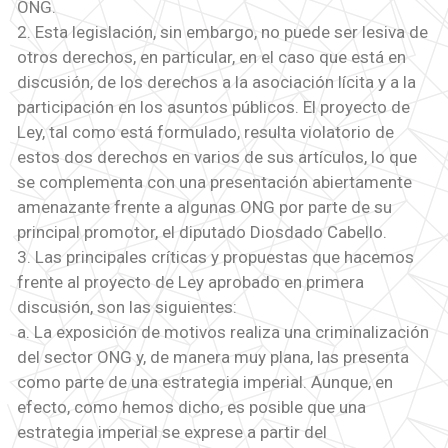
ONG.
2. Esta legislación, sin embargo, no puede ser lesiva de
otros derechos, en particular, en el caso que está en
discusión, de los derechos a la asociación lícita y a la
participación en los asuntos públicos. El proyecto de
Ley, tal como está formulado, resulta violatorio de
estos dos derechos en varios de sus artículos, lo que
se complementa con una presentación abiertamente
amenazante frente a algunas ONG por parte de su
principal promotor, el diputado Diosdado Cabello.
3. Las principales críticas y propuestas que hacemos
frente al proyecto de Ley aprobado en primera
discusión, son las siguientes:
a. La exposición de motivos realiza una criminalización
del sector ONG y, de manera muy plana, las presenta
como parte de una estrategia imperial. Aunque, en
efecto, como hemos dicho, es posible que una
estrategia imperial se exprese a partir del