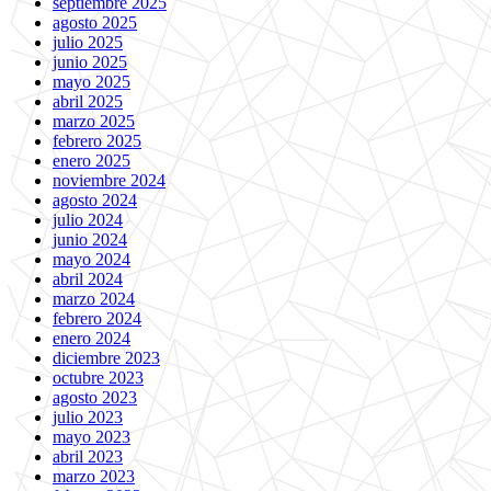
septiembre 2025
agosto 2025
julio 2025
junio 2025
mayo 2025
abril 2025
marzo 2025
febrero 2025
enero 2025
noviembre 2024
agosto 2024
julio 2024
junio 2024
mayo 2024
abril 2024
marzo 2024
febrero 2024
enero 2024
diciembre 2023
octubre 2023
agosto 2023
julio 2023
mayo 2023
abril 2023
marzo 2023