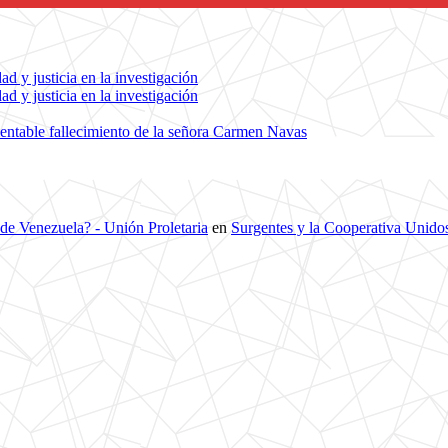
d y justicia en la investigación
d y justicia en la investigación
entable fallecimiento de la señora Carmen Navas
 de Venezuela? - Unión Proletaria
en
Surgentes y la Cooperativa Unidos