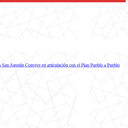
 San Agustín Convive en articulación con el Plan Pueblo a Pueblo