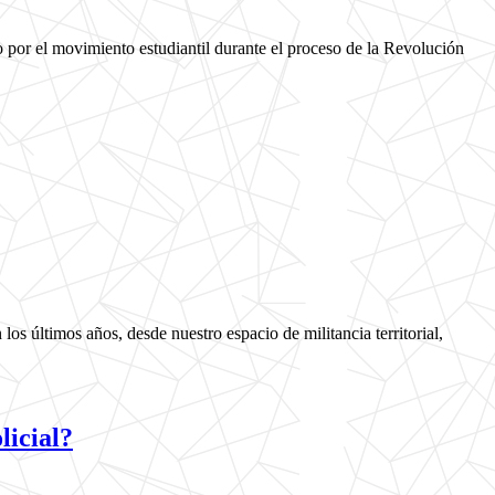
o por el movimiento estudiantil durante el proceso de la Revolución
s últimos años, desde nuestro espacio de militancia territorial,
licial?