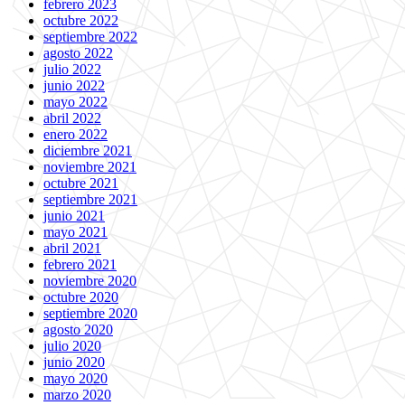
febrero 2023
octubre 2022
septiembre 2022
agosto 2022
julio 2022
junio 2022
mayo 2022
abril 2022
enero 2022
diciembre 2021
noviembre 2021
octubre 2021
septiembre 2021
junio 2021
mayo 2021
abril 2021
febrero 2021
noviembre 2020
octubre 2020
septiembre 2020
agosto 2020
julio 2020
junio 2020
mayo 2020
marzo 2020