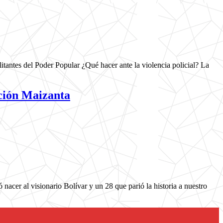
ntes del Poder Popular ¿Qué hacer ante la violencia policial? La
ión Maizanta
 nacer al visionario Bolívar y un 28 que parió la historia a nuestro