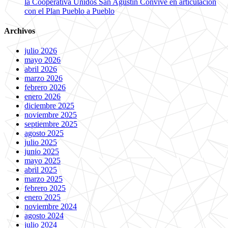
la Cooperativa Unidos San Agustín Convive en articulación
con el Plan Pueblo a Pueblo
Archivos
julio 2026
mayo 2026
abril 2026
marzo 2026
febrero 2026
enero 2026
diciembre 2025
noviembre 2025
septiembre 2025
agosto 2025
julio 2025
junio 2025
mayo 2025
abril 2025
marzo 2025
febrero 2025
enero 2025
noviembre 2024
agosto 2024
julio 2024