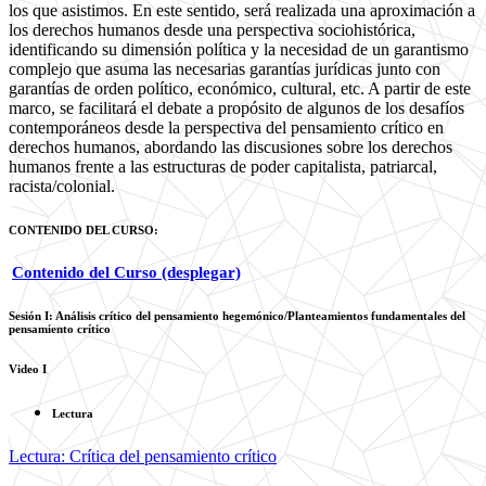
los que asistimos. En este sentido, será realizada una aproximación a
los derechos humanos desde una perspectiva sociohistórica,
identificando su dimensión política y la necesidad de un garantismo
complejo que asuma las necesarias garantías jurídicas junto con
garantías de orden político, económico, cultural, etc. A partir de este
marco, se facilitará el debate a propósito de algunos de los desafíos
contemporáneos desde la perspectiva del pensamiento crítico en
derechos humanos, abordando las discusiones sobre los derechos
humanos frente a las estructuras de poder capitalista, patriarcal,
racista/colonial.
CONTENIDO DEL CURSO:
Contenido del Curso (desplegar)
Sesión I: Análisis crítico del pensamiento hegemónico/Planteamientos fundamentales del
pensamiento crítico
Video I
Lectura
Lectura: Crítica del pensamiento crítico