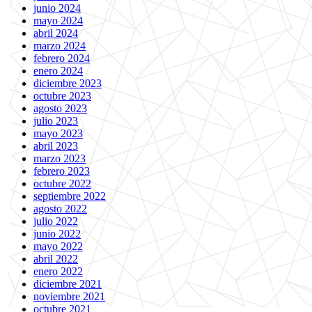
junio 2024
mayo 2024
abril 2024
marzo 2024
febrero 2024
enero 2024
diciembre 2023
octubre 2023
agosto 2023
julio 2023
mayo 2023
abril 2023
marzo 2023
febrero 2023
octubre 2022
septiembre 2022
agosto 2022
julio 2022
junio 2022
mayo 2022
abril 2022
enero 2022
diciembre 2021
noviembre 2021
octubre 2021