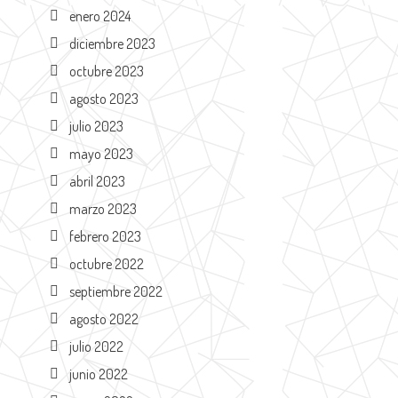
enero 2024
diciembre 2023
octubre 2023
agosto 2023
julio 2023
mayo 2023
abril 2023
marzo 2023
febrero 2023
octubre 2022
septiembre 2022
agosto 2022
julio 2022
junio 2022