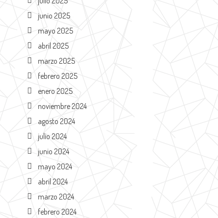
julio 2025
junio 2025
mayo 2025
abril 2025
marzo 2025
febrero 2025
enero 2025
noviembre 2024
agosto 2024
julio 2024
junio 2024
mayo 2024
abril 2024
marzo 2024
febrero 2024