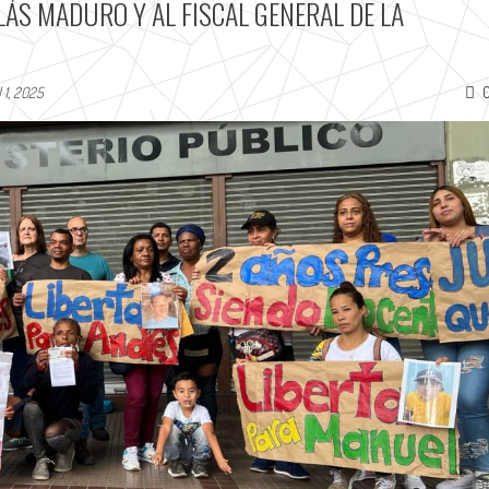
LÁS MADURO Y AL FISCAL GENERAL DE LA
l 1, 2025