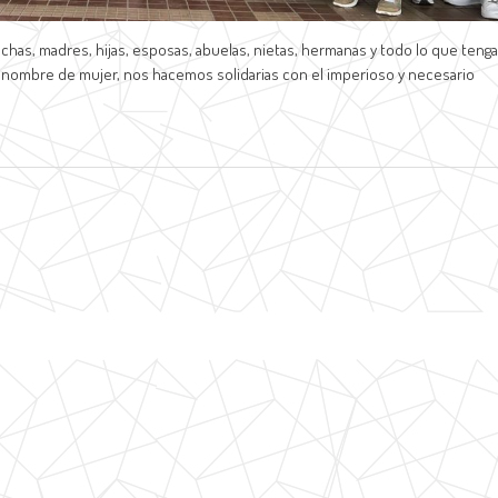
has, madres, hijas, esposas, abuelas, nietas, hermanas y todo lo que tenga
n nombre de mujer, nos hacemos solidarias con el imperioso y necesario