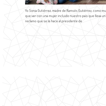
Yo Sonia Gutiérrez, madre de Ramsés Gutiérrez, como muc
que ver con una mujer incluido nuestro país que lleva u
reclamo que se le hace al presidente de