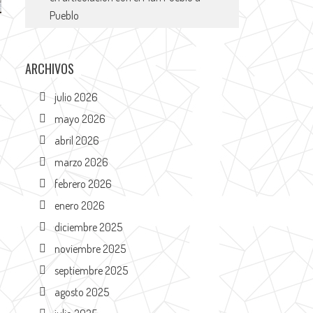
Pueblo
ARCHIVOS
julio 2026
mayo 2026
abril 2026
marzo 2026
febrero 2026
enero 2026
diciembre 2025
noviembre 2025
septiembre 2025
agosto 2025