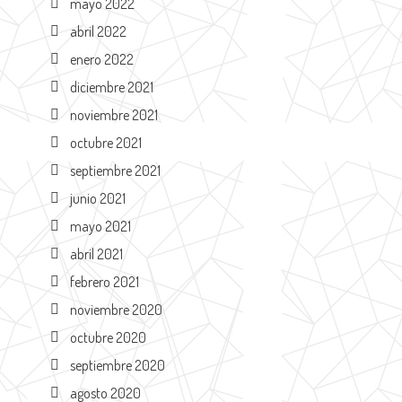
mayo 2022
abril 2022
enero 2022
diciembre 2021
noviembre 2021
octubre 2021
septiembre 2021
junio 2021
mayo 2021
abril 2021
febrero 2021
noviembre 2020
octubre 2020
septiembre 2020
agosto 2020