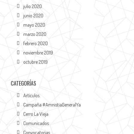
julio 2020
junio 2020
mayo 2020
marzo 2020
febrero 2020
noviembre 2019
octubre 2019
CATEGORÍAS
Artículos
Campaña #AmnistiaGeneralYa
Cerro La Vieja
Comunicados
Convocatorias