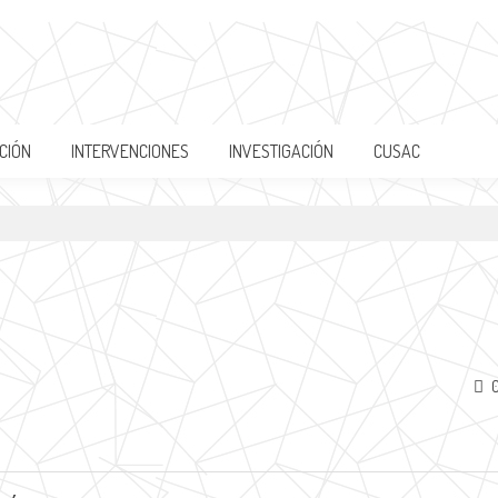
CIÓN
INTERVENCIONES
INVESTIGACIÓN
CUSAC