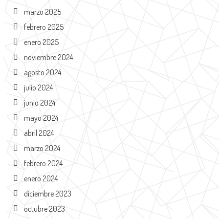
marzo 2025
febrero 2025
enero 2025
noviembre 2024
agosto 2024
julio 2024
junio 2024
mayo 2024
abril 2024
marzo 2024
febrero 2024
enero 2024
diciembre 2023
octubre 2023