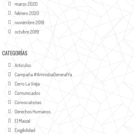
marzo 2020
febrero 2020
noviembre 2019
octubre 2019
CATEGORÍAS
Artículos
Campaña #AmnistiaGeneralYa
Cerro La Vieja
Comunicados
Convocatorias
Derechos Humanos
El Maizal
Exigibilidad