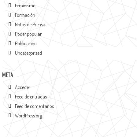
Feminismo
Formación
Notas de Prensa
Poder popular
Publicación
Uncategorized
META
Acceder
Feed de entradas
Feed de comentarios
WordPress.org