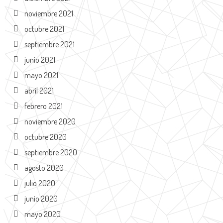
noviembre 2021
octubre 2021
septiembre 2021
junio 2021
mayo 2021
abril 2021
febrero 2021
noviembre 2020
octubre 2020
septiembre 2020
agosto 2020
julio 2020
junio 2020
mayo 2020