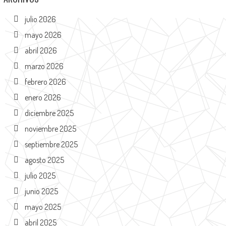
julio 2026
mayo 2026
abril 2026
marzo 2026
febrero 2026
enero 2026
diciembre 2025
noviembre 2025
septiembre 2025
agosto 2025
julio 2025
junio 2025
mayo 2025
abril 2025