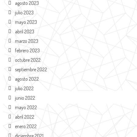
agosto 2023
julio 2023
mayo 2023
abril 2023
marzo 2023
febrero 2023
octubre 2022
septiembre 2022
agosto 2022
julio 2022
junio 2022
mayo 2022
abril 2022
enero 2022
diciembre 2021