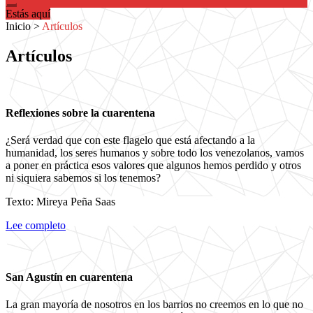
Estás aquí
Inicio
>
Artículos
Artículos
Reflexiones sobre la cuarentena
¿Será verdad que con este flagelo que está afectando a la
humanidad, los seres humanos y sobre todo los venezolanos, vamos
a poner en práctica esos valores que algunos hemos perdido y otros
ni siquiera sabemos si los tenemos?
Texto: Mireya Peña Saas
Lee completo
San Agustín en cuarentena
La gran mayoría de nosotros en los barrios no creemos en lo que no