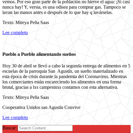
vemos. Por eso gran parte de la población no hierve el agua: ¡Si casi
nunca hay! Y, versia, es una odisea para comprar gas. Tampoco se
lavan las manos antes o después de lo que hay q lavárselas.
Texto: Mireya Peña Saas
Lee completo
Pueblo a Pueblo alimentando sueños
Hoy 30 de abril se llevó a cabo la segunda entrega de alimentos en 5
escuelas de la parroquia San Agustín, un sueño materializado en
esta época de crisis durante la pandemia del Coronavirus. Mientras
los comerciantes están encareciendo los alimentos en una forma
brutal, gracias a lxs campesinxs contamos con esta alternativa.
Texto: Mireya Peña Saas
Cooperativa Unidos san Agustín Convive
Lee completo
Buscar: