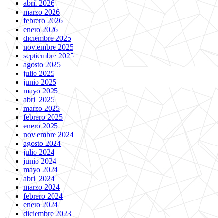
abril 2026
marzo 2026
febrero 2026
enero 2026
diciembre 2025
noviembre 2025
septiembre 2025
agosto 2025
julio 2025
junio 2025
mayo 2025
abril 2025
marzo 2025
febrero 2025
enero 2025
noviembre 2024
agosto 2024
julio 2024
junio 2024
mayo 2024
abril 2024
marzo 2024
febrero 2024
enero 2024
diciembre 2023