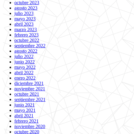
octubre 2023
agosto 2023
julio 2023
mayo 2023
abril 2023
marzo 2023
febrero 2023
octubre 2022
septiembre 2022
agosto 2022
julio 2022
junio 2022
mayo 2022
abril 2022
enero 2022
diciembre 2021
noviembre 2021
octubre 2021
septiembre 2021
junio 2021
mayo 2021
abril 2021
febrero 2021
noviembre 2020
octubre 2020