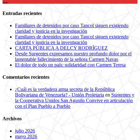
Entradas recientes
Familiares de detenidos por caso Tancol siguen exigiendo
claridad y justicia en la investigación
Familiares de detenidos por caso Tancol siguen exigiendo
claridad y justicia en la investigación
CARTA PÚBLICA A DELCY RODRÍGUEZ
Desde Surgentes expresamos nuestro profundo dolor por el
lamentable fallecimiento de la señora Carmen Navas
El dolor de todo un país: solidaridad con Carmen Teresa
Comentarios recientes
¿Cuál es la verdadera arma secreta de la República
Bolivariana de Venezuela? - Unión Proletaria
en
Surgentes y
la Cooperativa Unidos San Agustín Convive en articulación
con el Plan Pueblo a Pueblo
Archivos
julio 2026
mayo 2026