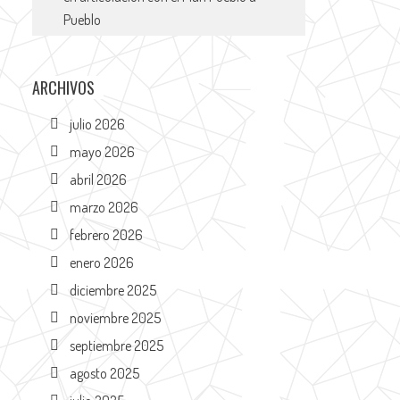
Pueblo
ARCHIVOS
julio 2026
mayo 2026
abril 2026
marzo 2026
febrero 2026
enero 2026
diciembre 2025
noviembre 2025
septiembre 2025
agosto 2025