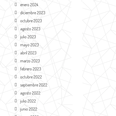
enero 2024
diciembre 2023
octubre 2023
agosto 2023
julio 2023
mayo 2023
abril 2023
marzo 2023
febrero 2023
octubre 2022
septiembre 2022
agosto 2022
julio 2022
junio 2022