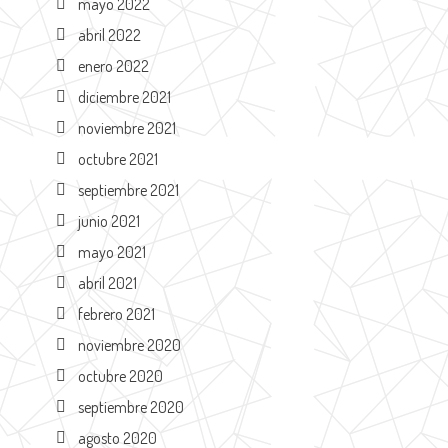
mayo 2022
abril 2022
enero 2022
diciembre 2021
noviembre 2021
octubre 2021
septiembre 2021
junio 2021
mayo 2021
abril 2021
febrero 2021
noviembre 2020
octubre 2020
septiembre 2020
agosto 2020