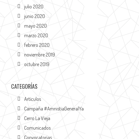
julio 2020
junio 2020
mayo 2020
marzo 2020
febrero 2020
noviembre 2019
octubre 2019
CATEGORÍAS
Artículos
Campaña #AmnistiaGeneralYa
Cerro La Vieja
Comunicados
Convocatorias