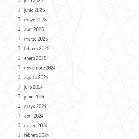
julio 2025
junio 2025
mayo 2025
abril 2025
marzo 2025
febrero 2025
enero 2025
noviembre 2024
agosto 2024
julio 2024
junio 2024
mayo 2024
abril 2024
marzo 2024
febrero 2024