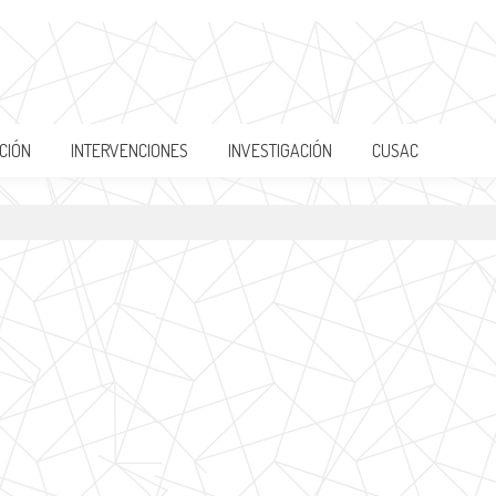
CIÓN
INTERVENCIONES
INVESTIGACIÓN
CUSAC