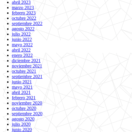
abril 2023
marzo 2023
febrero 2023
octubre 2022
septiembre 2022
agosto 2022
julio 2022
junio 2022
mayo 2022
abril 2022
enero 2022
diciembre 2021
noviembre 2021
octubre 2021
septiembre 2021
junio 2021
mayo 2021
abril 2021
febrero 2021
noviembre 2020
octubre 2020
septiembre 2020
agosto 2020
julio 2020
junio 2020