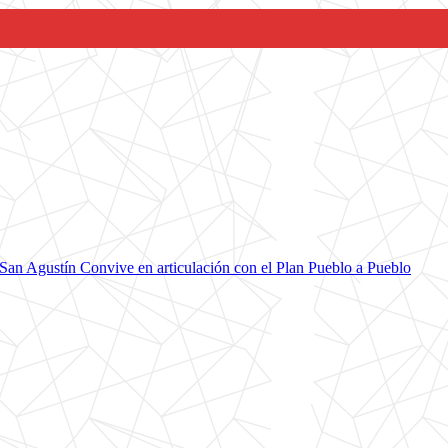
San Agustín Convive en articulación con el Plan Pueblo a Pueblo