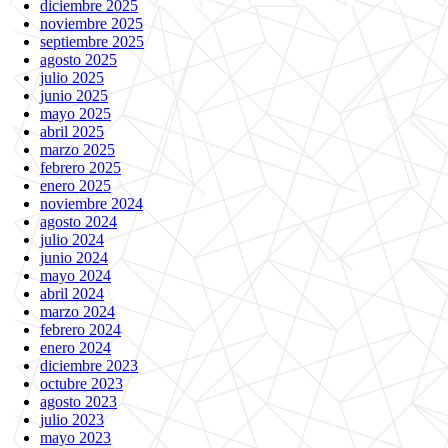
diciembre 2025
noviembre 2025
septiembre 2025
agosto 2025
julio 2025
junio 2025
mayo 2025
abril 2025
marzo 2025
febrero 2025
enero 2025
noviembre 2024
agosto 2024
julio 2024
junio 2024
mayo 2024
abril 2024
marzo 2024
febrero 2024
enero 2024
diciembre 2023
octubre 2023
agosto 2023
julio 2023
mayo 2023