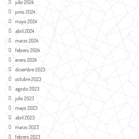
julio 2024
junio 2024
mayo 2024
abril 2024
marzo 2024
febrero 2024
enero 2024
diciembre 2023
octubre 2023
agosto 2023
julio 2023
mayo 2023
abril 2023
marzo 2023
febrero 2023