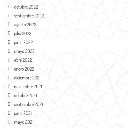
octubre 2022
septiembre 2022
agosto 2022
julio 2022
junio 2022
mayo 2022
abril 2022
enero 2022
diciembre 2021
noviembre 2021
octubre 2021
septiembre 2021
junio 2021
mayo 2021