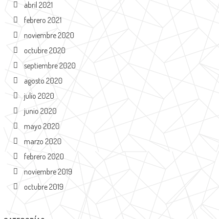
abril 2021
febrero 2021
noviembre 2020
octubre 2020
septiembre 2020
agosto 2020
julio 2020
junio 2020
mayo 2020
marzo 2020
febrero 2020
noviembre 2019
octubre 2019