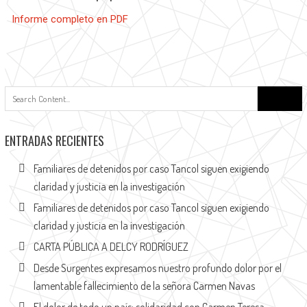
Informe completo en PDF
ENTRADAS RECIENTES
Familiares de detenidos por caso Tancol siguen exigiendo
claridad y justicia en la investigación
Familiares de detenidos por caso Tancol siguen exigiendo
claridad y justicia en la investigación
CARTA PÚBLICA A DELCY RODRÍGUEZ
Desde Surgentes expresamos nuestro profundo dolor por el
lamentable fallecimiento de la señora Carmen Navas