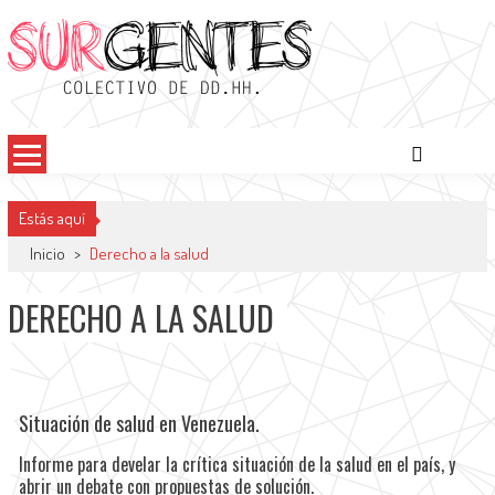
Surgentes
Colectivo de DDHH
Estás aquí
Inicio
>
Derecho a la salud
DERECHO A LA SALUD
Situación de salud en Venezuela.
Informe para develar la crítica situación de la salud en el país, y
abrir un debate con propuestas de solución.