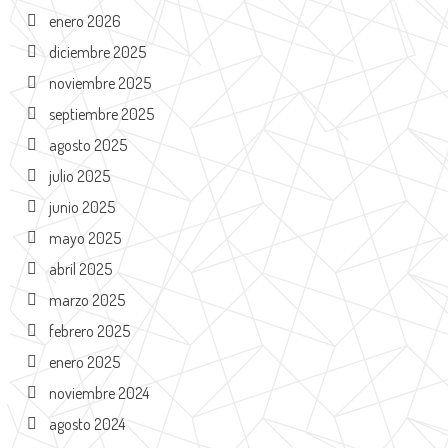
enero 2026
diciembre 2025
noviembre 2025
septiembre 2025
agosto 2025
julio 2025
junio 2025
mayo 2025
abril 2025
marzo 2025
febrero 2025
enero 2025
noviembre 2024
agosto 2024