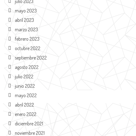
julio 2023
mayo 2023
abril 2023
marzo 2023
febrero 2023
octubre 2022
septiembre 2022
agosto 2022
julio 2022
junio 2022
mayo 2022
abril 2022
enero 2022
diciembre 2021
noviembre 2021