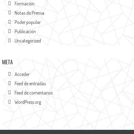
Formación
Notas de Prensa
Poder popular
Publicación
Uncategorized
META
Acceder
Feed de entradas
Feed de comentarios
WordPress.org