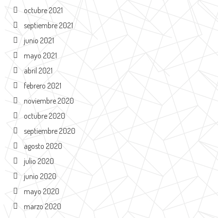
octubre 2021
septiembre 2021
junio 2021
mayo 2021
abril 2021
febrero 2021
noviembre 2020
octubre 2020
septiembre 2020
agosto 2020
julio 2020
junio 2020
mayo 2020
marzo 2020