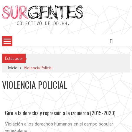
Surgentes
Colectivo de DDHH
Estás aquí
Inicio
>
Violencia Policial
VIOLENCIA POLICIAL
Giro a la derecha y represión a la izquierda (2015-2020)
Violación a los derechos humanos en el campo popular
venezolano.