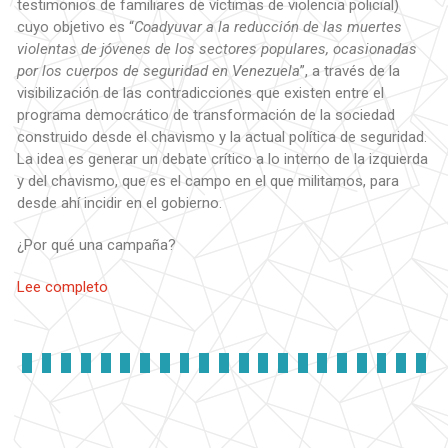
testimonios de familiares de víctimas de violencia policial)
cuyo objetivo es “
Coadyuvar a la reducción de las muertes
violentas de jóvenes de los sectores populares, ocasionadas
por los cuerpos de seguridad en Venezuela
”, a través de la
visibilización de las contradicciones que existen entre el
programa democrático de transformación de la sociedad
construido desde el chavismo y la actual política de seguridad.
La idea es generar un debate crítico a lo interno de la izquierda
y del chavismo, que es el campo en el que militamos, para
desde ahí incidir en el gobierno.
¿Por qué una campaña?
Lee completo