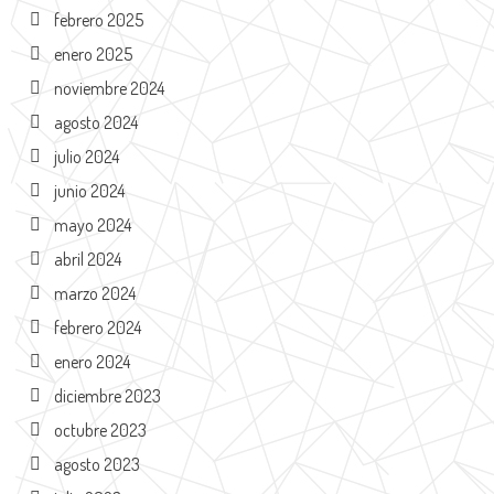
febrero 2025
enero 2025
noviembre 2024
agosto 2024
julio 2024
junio 2024
mayo 2024
abril 2024
marzo 2024
febrero 2024
enero 2024
diciembre 2023
octubre 2023
agosto 2023