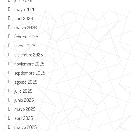
julio 2026
mayo 2026
abril 2026
marzo 2026
febrero 2026
enero 2026
diciembre 2025
noviembre 2025
septiembre 2025
agosto 2025
julio 2025
junio 2025
mayo 2025
abril 2025
marzo 2025