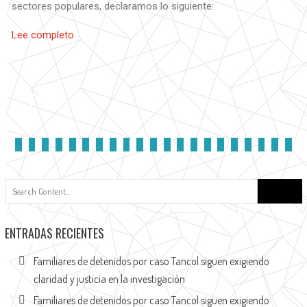
sectores populares, declaramos lo siguiente:
Lee completo
ENTRADAS RECIENTES
Familiares de detenidos por caso Tancol siguen exigiendo
claridad y justicia en la investigación
Familiares de detenidos por caso Tancol siguen exigiendo