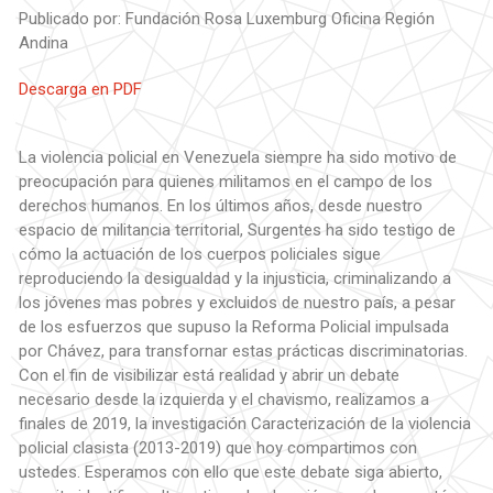
Publicado por: Fundación Rosa Luxemburg Oficina Región
Andina
Descarga en PDF
La violencia policial en Venezuela siempre ha sido motivo de
preocupación para quienes militamos en el campo de los
derechos humanos. En los últimos años, desde nuestro
espacio de militancia territorial, Surgentes ha sido testigo de
cómo la actuación de los cuerpos policiales sigue
reproduciendo la desigualdad y la injusticia, criminalizando a
los jóvenes mas pobres y excluidos de nuestro país, a pesar
de los esfuerzos que supuso la Reforma Policial impulsada
por Chávez, para transfornar estas prácticas discriminatorias.
Con el fin de visibilizar está realidad y abrir un debate
necesario desde la izquierda y el chavismo, realizamos a
finales de 2019, la investigación Caracterización de la violencia
policial clasista (2013-2019) que hoy compartimos con
ustedes. Esperamos con ello que este debate siga abierto,