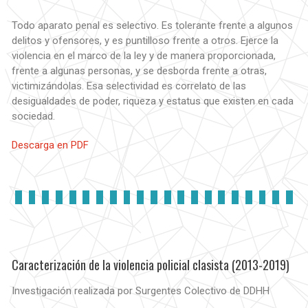
Todo aparato penal es selectivo. Es tolerante frente a algunos
delitos y ofensores, y es puntilloso frente a otros. Ejerce la
violencia en el marco de la ley y de manera proporcionada,
frente a algunas personas, y se desborda frente a otras,
victimizándolas. Esa selectividad es correlato de las
desigualdades de poder, riqueza y estatus que existen en cada
sociedad.
Descarga en PDF
Caracterización de la violencia policial clasista (2013-2019)
Investigación realizada por Surgentes Colectivo de DDHH