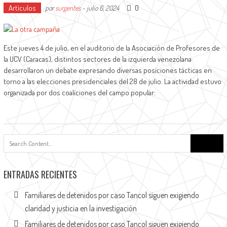
Artículos
0
por
surgentes
-
julio 6, 2024
Este jueves 4 de julio, en el auditorio de la Asociación de Profesores de
la UCV (Caracas), distintos sectores de la izquierda venezolana
desarrollaron un debate expresando diversas posiciones tácticas en
torno a las elecciones presidenciales del 28 de julio. La actividad estuvo
organizada por dos coaliciones del campo popular:
Buscar:
ENTRADAS RECIENTES
Familiares de detenidos por caso Tancol siguen exigiendo
claridad y justicia en la investigación
Familiares de detenidos por caso Tancol siguen exigiendo