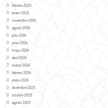
febrero 2025
enero 2025
noviembre 2024
agosto 2024
julio 2024
junio 2024
mayo 2024
abril 2024
marzo 2024
febrero 2024
enero 2024
diciembre 2023
octubre 2023
agosto 2023