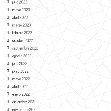
julio 2023
mayo 2023
abril 2023
marzo 2023
febrero 2023
octubre 2022
septiembre 2022
agosto 2022
julio 2022
junio 2022
mayo 2022
abril 2022
enero 2022
diciembre 2021
noviembre 2021