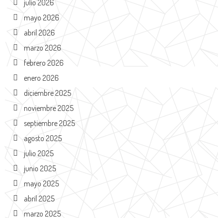
julio 2026
mayo 2026
abril 2026
marzo 2026
febrero 2026
enero 2026
diciembre 2025
noviembre 2025
septiembre 2025
agosto 2025
julio 2025
junio 2025
mayo 2025
abril 2025
marzo 2025