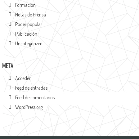
Formación
Notas de Prensa
Poder popular
Publicación
Uncategorized
META
Acceder
Feed de entradas
Feed de comentarios
WordPress.org