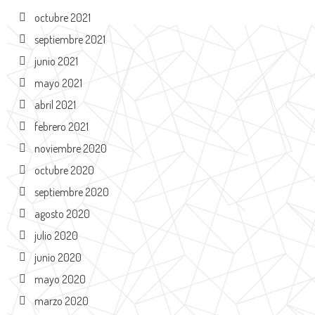
octubre 2021
septiembre 2021
junio 2021
mayo 2021
abril 2021
febrero 2021
noviembre 2020
octubre 2020
septiembre 2020
agosto 2020
julio 2020
junio 2020
mayo 2020
marzo 2020