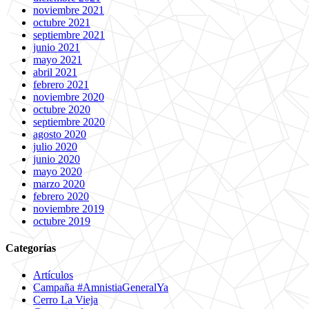
noviembre 2021
octubre 2021
septiembre 2021
junio 2021
mayo 2021
abril 2021
febrero 2021
noviembre 2020
octubre 2020
septiembre 2020
agosto 2020
julio 2020
junio 2020
mayo 2020
marzo 2020
febrero 2020
noviembre 2019
octubre 2019
Categorías
Artículos
Campaña #AmnistiaGeneralYa
Cerro La Vieja