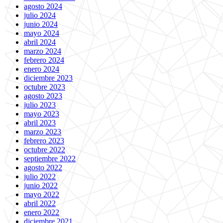
agosto 2024
julio 2024
junio 2024
mayo 2024
abril 2024
marzo 2024
febrero 2024
enero 2024
diciembre 2023
octubre 2023
agosto 2023
julio 2023
mayo 2023
abril 2023
marzo 2023
febrero 2023
octubre 2022
septiembre 2022
agosto 2022
julio 2022
junio 2022
mayo 2022
abril 2022
enero 2022
diciembre 2021