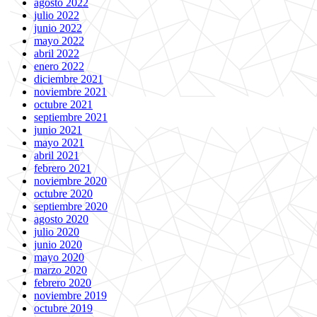
agosto 2022
julio 2022
junio 2022
mayo 2022
abril 2022
enero 2022
diciembre 2021
noviembre 2021
octubre 2021
septiembre 2021
junio 2021
mayo 2021
abril 2021
febrero 2021
noviembre 2020
octubre 2020
septiembre 2020
agosto 2020
julio 2020
junio 2020
mayo 2020
marzo 2020
febrero 2020
noviembre 2019
octubre 2019