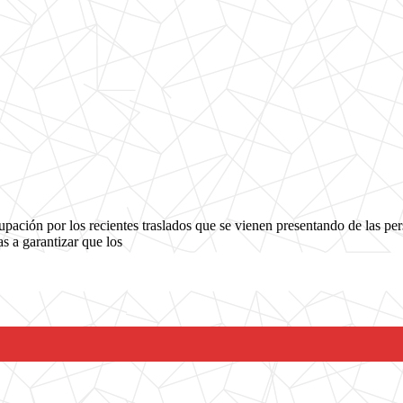
pación por los recientes traslados que se vienen presentando de las per
as a garantizar que los