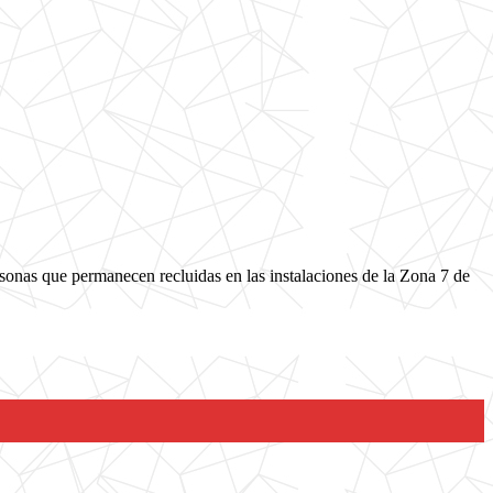
sonas que permanecen recluidas en las instalaciones de la Zona 7 de