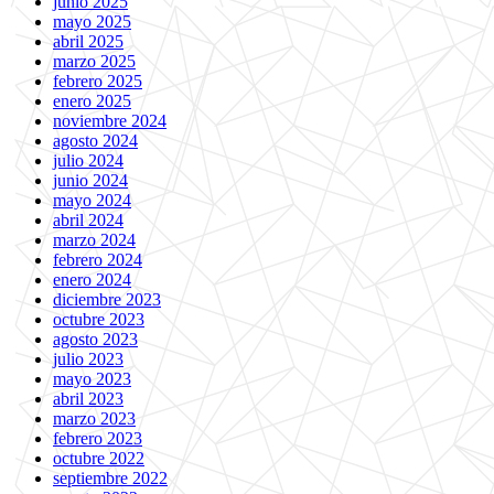
junio 2025
mayo 2025
abril 2025
marzo 2025
febrero 2025
enero 2025
noviembre 2024
agosto 2024
julio 2024
junio 2024
mayo 2024
abril 2024
marzo 2024
febrero 2024
enero 2024
diciembre 2023
octubre 2023
agosto 2023
julio 2023
mayo 2023
abril 2023
marzo 2023
febrero 2023
octubre 2022
septiembre 2022