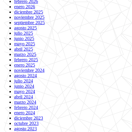
febrero 2026
enero 2026
diciembre 2025
noviembre 2025
septiembre 2025
agosto 2025
julio 2025
junio 2025
mayo 2025
abril 2025
marzo 2025
febrero 2025
enero 2025
noviembre 2024
agosto 2024
julio 2024
junio 2024
mayo 2024
abril 2024
marzo 2024
febrero 2024
enero 2024
diciembre 2023
octubre 2023
agosto 2023