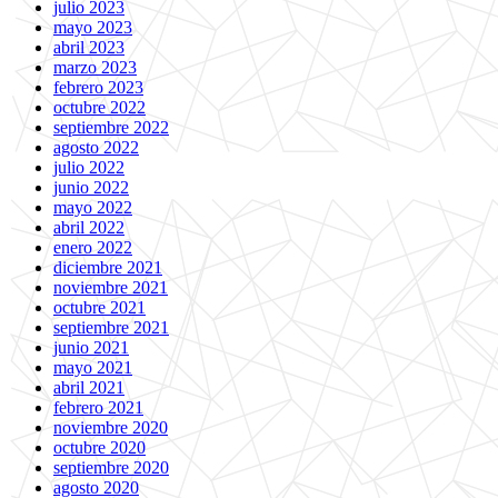
julio 2023
mayo 2023
abril 2023
marzo 2023
febrero 2023
octubre 2022
septiembre 2022
agosto 2022
julio 2022
junio 2022
mayo 2022
abril 2022
enero 2022
diciembre 2021
noviembre 2021
octubre 2021
septiembre 2021
junio 2021
mayo 2021
abril 2021
febrero 2021
noviembre 2020
octubre 2020
septiembre 2020
agosto 2020