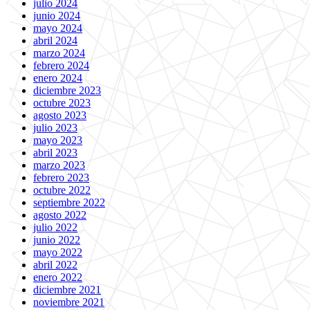
julio 2024
junio 2024
mayo 2024
abril 2024
marzo 2024
febrero 2024
enero 2024
diciembre 2023
octubre 2023
agosto 2023
julio 2023
mayo 2023
abril 2023
marzo 2023
febrero 2023
octubre 2022
septiembre 2022
agosto 2022
julio 2022
junio 2022
mayo 2022
abril 2022
enero 2022
diciembre 2021
noviembre 2021