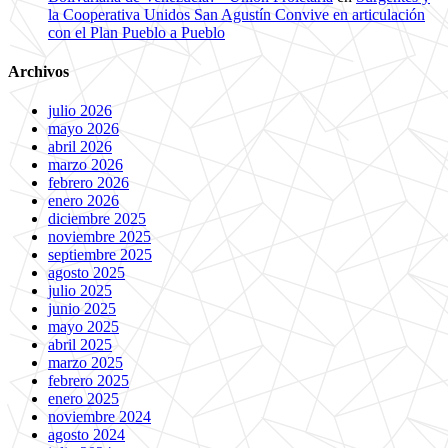
la Cooperativa Unidos San Agustín Convive en articulación
con el Plan Pueblo a Pueblo
Archivos
julio 2026
mayo 2026
abril 2026
marzo 2026
febrero 2026
enero 2026
diciembre 2025
noviembre 2025
septiembre 2025
agosto 2025
julio 2025
junio 2025
mayo 2025
abril 2025
marzo 2025
febrero 2025
enero 2025
noviembre 2024
agosto 2024