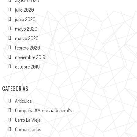
agosto 2020
julio 2020
junio 2020
mayo 2020
marzo 2020
febrero 2020
noviembre 2019
octubre 2019
CATEGORÍAS
Artículos
Campaña #AmnistiaGeneralYa
Cerro La Vieja
Comunicados