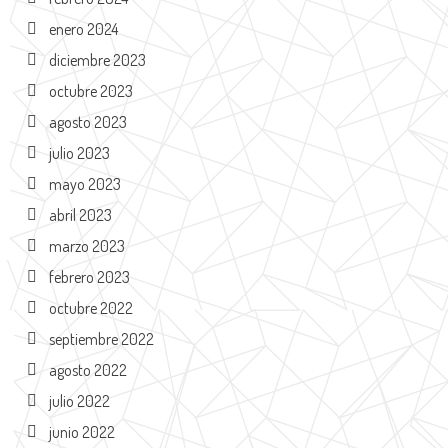
enero 2024
diciembre 2023
octubre 2023
agosto 2023
julio 2023
mayo 2023
abril 2023
marzo 2023
febrero 2023
octubre 2022
septiembre 2022
agosto 2022
julio 2022
junio 2022