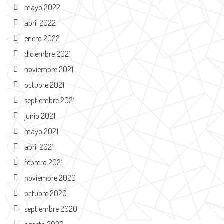
mayo 2022
abril 2022
enero 2022
diciembre 2021
noviembre 2021
octubre 2021
septiembre 2021
junio 2021
mayo 2021
abril 2021
febrero 2021
noviembre 2020
octubre 2020
septiembre 2020