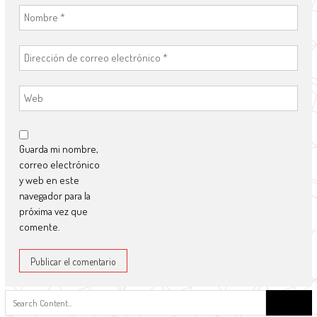
Guarda mi nombre,
correo electrónico
y web en este
navegador para la
próxima vez que
comente.
Buscar: