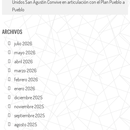
Unidos San Agustín Convive en articulación con el Plan Pueblo a
Pueblo
ARCHIVOS
julio 2026
mayo 2026
abril 2026
marzo 2026
febrero 2026
enero 2026
diciembre 2025
noviembre 2025
septiembre 2025
agosto 2025