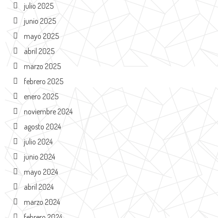
julio 2025
junio 2025
mayo 2025
abril 2025
marzo 2025
febrero 2025
enero 2025
noviembre 2024
agosto 2024
julio 2024
junio 2024
mayo 2024
abril 2024
marzo 2024
febrero 2024