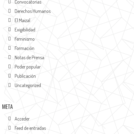
Convocatorias
Derechos Humanos
El Maizal
Exigibilidad
Feminismo
Formación
Notas de Prensa
Poder popular
Publicación
Uncategorized
META
Acceder
Feed de entradas