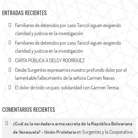
ENTRADAS RECIENTES
Familiares de detenidos por caso Tancol siguen exigiendo
claridad y justicia en la investigación
Familiares de detenidos por caso Tancol siguen exigiendo
claridad y justicia en la investigación
CARTA PÚBLICA A DELCY RODRÍGUEZ
Desde Surgentes expresamos nuestro profundo dolor por el
lamentable fallecimiento de la señora Carmen Navas
El dolor de todo un país: solidaridad con Carmen Teresa
COMENTARIOS RECIENTES
¿Cuál es la verdadera arma secreta de la República Bolivariana
en
Surgentes y la Cooperativa
de Venezuela? - Unión Proletaria