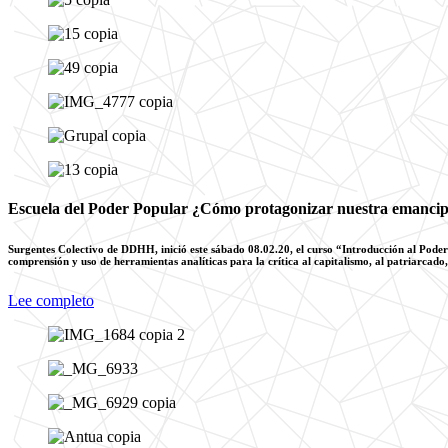
Escuela del Poder Popular ¿Cómo protagonizar nuestra emanci
Surgentes Colectivo de DDHH, inició este sábado 08.02.20, el curso “Introducción al Poder 
comprensión y uso de herramientas analíticas para la crítica al capitalismo, al patriarcado
Lee completo