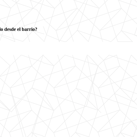
 desde el barrio?