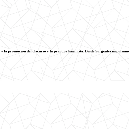
 y la promoción del discurso y la práctica feminista. Desde Surgentes impulsam
.