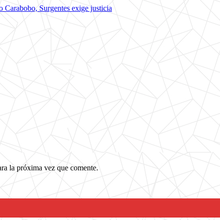
do Carabobo, Surgentes exige justicia
ara la próxima vez que comente.