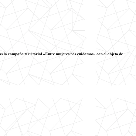
os la campaña territorial «Entre mujeres nos cuidamos» con el objeto de