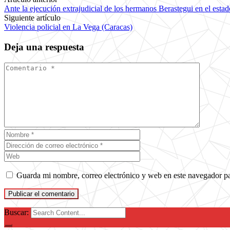
Ante la ejecución extrajudicial de los hermanos Berastegui en el esta
Siguiente artículo
Violencia policial en La Vega (Caracas)
Deja una respuesta
Guarda mi nombre, correo electrónico y web en este navegador p
Buscar: