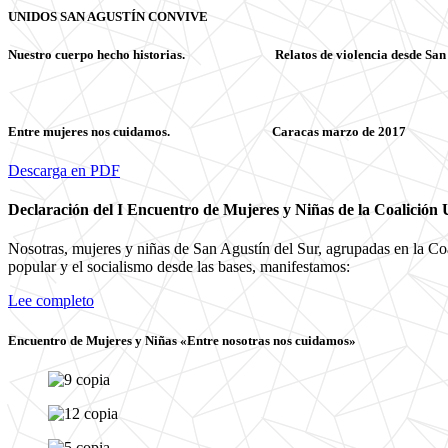
UNIDOS SAN AGUSTÍN CONVIVE
Nuestro cuerpo hecho historias. Relatos de violencia desde San Agust
Entre mujeres nos cuidamos. Caracas marzo de 2017
Descarga en PDF
Declaración del I Encuentro de Mujeres y Niñas de la Coalición
Nosotras, mujeres y niñas de San Agustín del Sur, agrupadas en la C
popular y el socialismo desde las bases, manifestamos:
Lee completo
Encuentro de Mujeres y Niñas «Entre nosotras nos cuidamos»