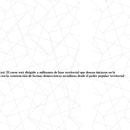
El curso está dirigido a militantes de base territorial que desean iniciarse en la
con la construcción de formas democráticas socialistas desde el poder popular territorial