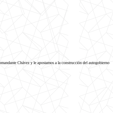
comandante Chávez y le apostamos a la construcción del autogobierno