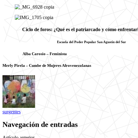
Ciclo de foros: ¿Qué es el patriarcado y cómo enfrentarlo
Escuela del Poder Popular San Agustín del Sur
Alba Carosio – Feminista
Merly Pirela – Cumbe de Mujeres Afrovenezolanas
surgentes
Navegación de entradas
Artículo anterior