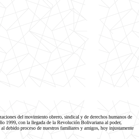
izaciones del movimiento obrero, sindical y de derechos humanos de
o 1999, con la llegada de la Revolución Bolivariana al poder,
 al debido proceso de nuestros familiares y amigos, hoy injustamente