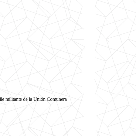
lle militante de la Unión Comunera