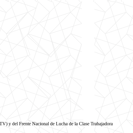
TV) y del Frente Nacional de Lucha de la Clase Trabajadora