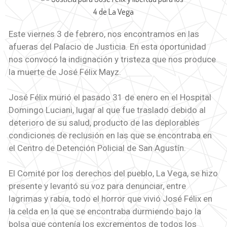
Este viernes 3 de febrero, nos encontramos en las
afueras del Palacio de Justicia. En esta oportunidad
nos convocó la indignación y tristeza que nos produce
la muerte de José Félix Mayz.
José Félix murió el pasado 31 de enero en el Hospital
Domingo Luciani, lugar al que fue traslado debido al
deterioro de su salud, producto de las deplorables
condiciones de reclusión en las que se encontraba en
el Centro de Detención Policial de San Agustín.
El Comité por los derechos del pueblo, La Vega, se hizo
presente y levantó su voz para denunciar, entre
lagrimas y rabia, todo el horror que vivió José Félix en
la celda en la que se encontraba durmiendo bajo la
bolsa que contenía los excrementos de todos los