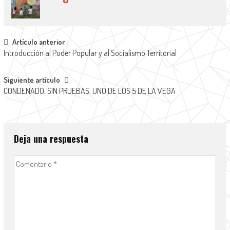
Artículo anterior
Introducción al Poder Popular y al Socialismo Territorial
Siguiente artículo
CONDENADO, SIN PRUEBAS, UNO DE LOS 5 DE LA VEGA
Deja una respuesta