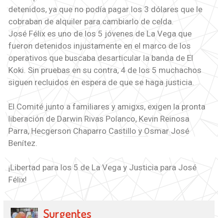
detenidos, ya que no podía pagar los 3 dólares que le
cobraban de alquiler para cambiarlo de celda.
José Félix es uno de los 5 jóvenes de La Vega que
fueron detenidos injustamente en el marco de los
operativos que buscaba desarticular la banda de El
Koki. Sin pruebas en su contra, 4 de los 5 muchachos
siguen recluidos en espera de que se haga justicia.
El Comité junto a familiares y amigxs, exigen la pronta
liberación de Darwin Rivas Polanco, Kevin Reinosa
Parra, Hecgerson Chaparro Castillo y Osmar José
Benítez.
¡Libertad para los 5 de La Vega y Justicia para José
Félix!
Surgentes