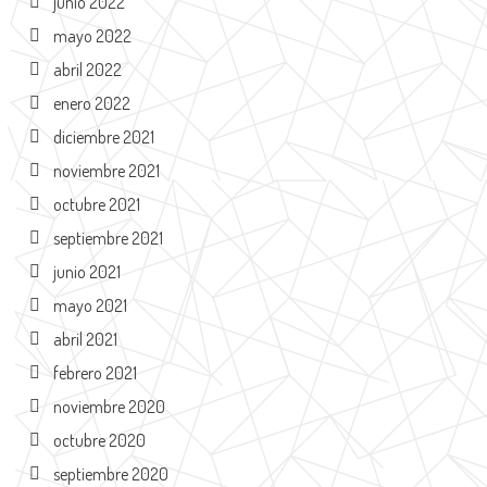
junio 2022
mayo 2022
abril 2022
enero 2022
diciembre 2021
noviembre 2021
octubre 2021
septiembre 2021
junio 2021
mayo 2021
abril 2021
febrero 2021
noviembre 2020
octubre 2020
septiembre 2020