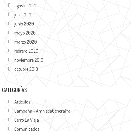
agosto 2020
julio 2020
junio 2020
mayo 2020
marzo 2020
febrero 2020
noviembre 2019
octubre 2019
CATEGORÍAS
Artículos
Campaña #AmnistiaGeneralYa
Cerro La Vieja
Comunicados