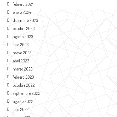
febrero 2024
enero 2024
diciembre 2023
octubre 2023
agosto 2023
julio 2023
mayo 2023
abril 2023
marzo 2023
febrero 2023
octubre 2022
septiembre 2022
agosto 2022
julio 2022