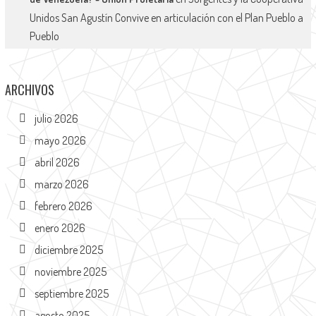
Unidos San Agustín Convive en articulación con el Plan Pueblo a
Pueblo
ARCHIVOS
julio 2026
mayo 2026
abril 2026
marzo 2026
febrero 2026
enero 2026
diciembre 2025
noviembre 2025
septiembre 2025
agosto 2025