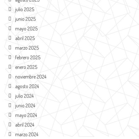
julio 2025
junio 2025
mayo 2025
abril 2025
marzo 2025
febrero 2025
enero 2025
noviembre 2024
agosto 2024
julio 2024
junio 2024
mayo 2024
abril 2024
marzo 2024