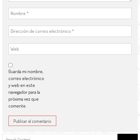
Guarda mi nombre,
correo electrónico
y web en este
navegador para la
próxima vez que
comente.