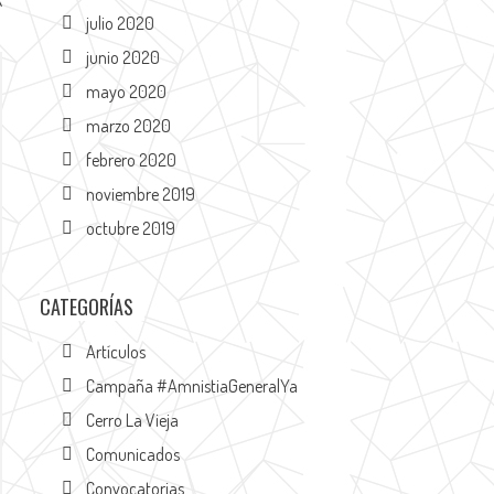
R
julio 2020
junio 2020
mayo 2020
marzo 2020
febrero 2020
noviembre 2019
octubre 2019
CATEGORÍAS
Artículos
Campaña #AmnistiaGeneralYa
Cerro La Vieja
Comunicados
Convocatorias