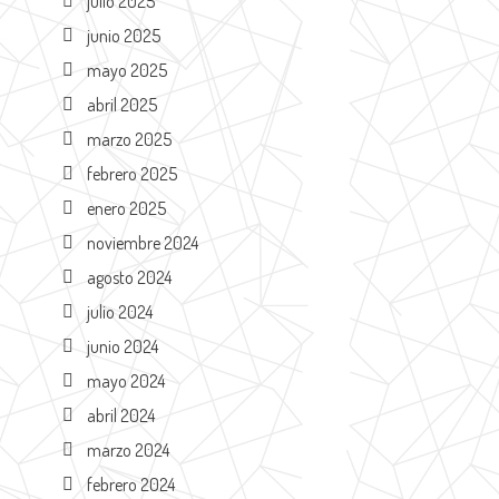
julio 2025
junio 2025
mayo 2025
abril 2025
marzo 2025
febrero 2025
enero 2025
noviembre 2024
agosto 2024
julio 2024
junio 2024
mayo 2024
abril 2024
marzo 2024
febrero 2024