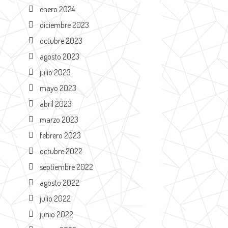
enero 2024
diciembre 2023
octubre 2023
agosto 2023
julio 2023
mayo 2023
abril 2023
marzo 2023
febrero 2023
octubre 2022
septiembre 2022
agosto 2022
julio 2022
junio 2022