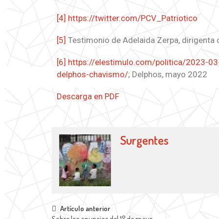
[4]
https://twitter.com/PCV_Patriotico
[5]
Testimonio de Adelaida Zerpa, dirigenta 
[6]
https://elestimulo.com/politica/2023-0
delphos-chavismo/
; Delphos, mayo 2022
Descarga en PDF
Surgentes
Artículo anterior