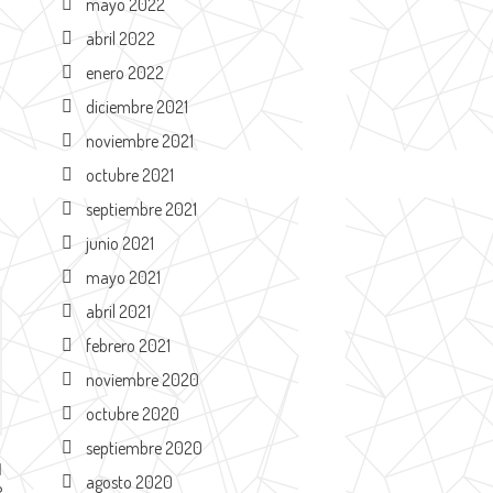
mayo 2022
abril 2022
enero 2022
diciembre 2021
noviembre 2021
octubre 2021
septiembre 2021
junio 2021
mayo 2021
abril 2021
febrero 2021
noviembre 2020
octubre 2020
septiembre 2020
agosto 2020