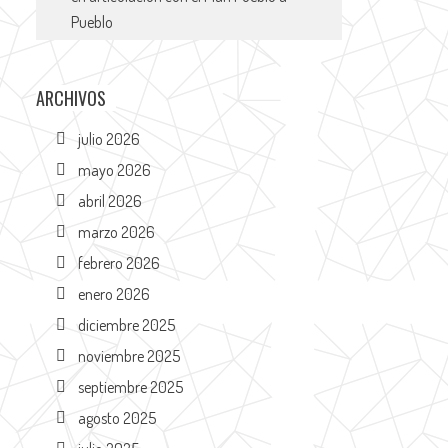
Pueblo
ARCHIVOS
julio 2026
mayo 2026
abril 2026
marzo 2026
febrero 2026
enero 2026
diciembre 2025
noviembre 2025
septiembre 2025
agosto 2025