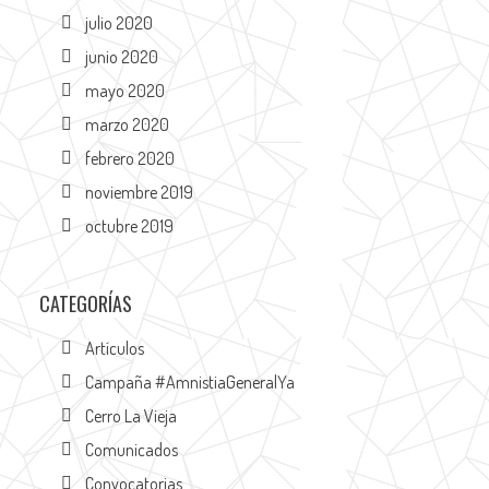
julio 2020
junio 2020
mayo 2020
marzo 2020
febrero 2020
noviembre 2019
octubre 2019
CATEGORÍAS
Artículos
Campaña #AmnistiaGeneralYa
Cerro La Vieja
Comunicados
Convocatorias