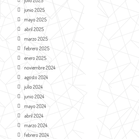
julio 2025
junio 2025
mayo 2025
abril 2025
marzo 2025
febrero 2025
enero 2025
noviembre 2024
agosto 2024
julio 2024
junio 2024
mayo 2024
abril 2024
marzo 2024
febrero 2024