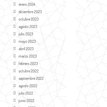
enero 2024
diciembre 2023
octubre 2023
agosto 2023
julio 2023
mayo 2023
abril 2023
marzo 2023
febrero 2023
octubre 2022
septiembre 2022
agosto 2022
julio 2022
junio 2022