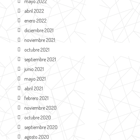
mayo 2022
abril 2022
enero 2022
diciembre 2021
noviembre 2021
octubre 2021
septiembre 2021
junio 2021
mayo 2021
abril 2021
febrero 2021
noviembre 2020
octubre 2020
septiembre 2020
agosto 2020