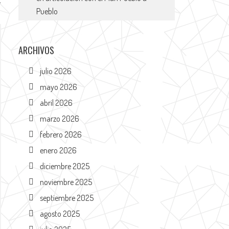
Z
Pueblo
ARCHIVOS
julio 2026
mayo 2026
abril 2026
marzo 2026
febrero 2026
enero 2026
diciembre 2025
noviembre 2025
septiembre 2025
agosto 2025