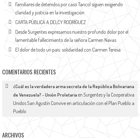
Familiares de detenidos por caso Tancol siguen exigiendo
claridad y justicia en la investigación
CARTA PÚBLICA A DELCY RODRÍGUEZ
Desde Surgentes expresamos nuestro profundo dolor por el
lamentable fallecimiento de la señora Carmen Navas
El dolor de todo un país: solidaridad con Carmen Teresa
COMENTARIOS RECIENTES
¿Cuál es la verdadera arma secreta de la República Bolivariana
en
Surgentes y la Cooperativa
de Venezuela? - Unión Proletaria
Unidos San Agustín Convive en articulación con el Plan Pueblo a
Pueblo
ARCHIVOS