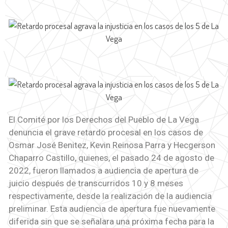
El Comité por los Derechos del Pueblo de La Vega
denuncia el grave retardo procesal en los casos de
Osmar José Benitez, Kevin Reinosa Parra y Hecgerson
Chaparro Castillo, quienes, el pasado 24 de agosto de
2022, fueron llamados a audiencia de apertura de
juicio después de transcurridos 10 y 8 meses
respectivamente, desde la realización de la audiencia
preliminar. Esta audiencia de apertura fue nuevamente
diferida sin que se señalara una próxima fecha para la