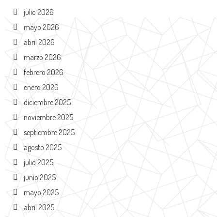
julio 2026
mayo 2026
abril 2026
marzo 2026
febrero 2026
enero 2026
diciembre 2025
noviembre 2025
septiembre 2025
agosto 2025
julio 2025
junio 2025
mayo 2025
abril 2025