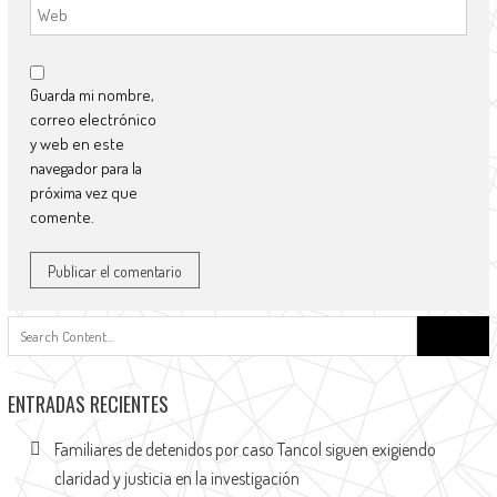
Guarda mi nombre,
correo electrónico
y web en este
navegador para la
próxima vez que
comente.
ENTRADAS RECIENTES
Familiares de detenidos por caso Tancol siguen exigiendo
claridad y justicia en la investigación