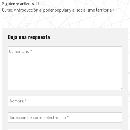
Siguiente artículo
Curso: «Introducción al poder popular y al socialismo territorial»
Deja una respuesta