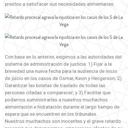
prestos a satisfacer sus necesidades alimentarias.
Con base en lo anterior, exigimos a las autoridades del
sistema de administración de justicia: 1) Fijar a la
brevedad una nueva fecha para la audiencia de inicio
de juicio en los casos de Osmar, Kevin y Hecgerson; 2)
Garantizar las boletas de traslado de todas las
personas citadas a comparecer; y 3) Facilitar que
podamos suministrarles a nuestros muchachos
alimentación e hidratación durante el largo tiempo de
espera que se encuentren en los tribunales.
Nuestros muchachos son inocentes y el grave retardo