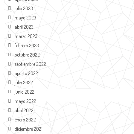
julio 2023
mayo 2023
abril 2023
marzo 2023
febrero 2023
octubre 2022
septiembre 2022
agosto 2022
julio 2022
junio 2022
mayo 2022
abril 2022
enero 2022
diciembre 2021