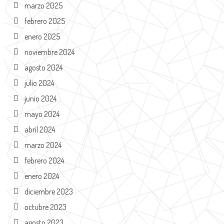
marzo 2025
febrero 2025
enero 2025
noviembre 2024
agosto 2024
julio 2024
junio 2024
mayo 2024
abril 2024
marzo 2024
febrero 2024
enero 2024
diciembre 2023
octubre 2023
agosto 2023