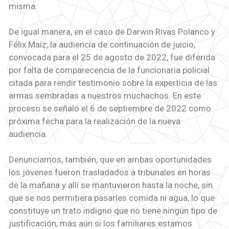
misma.
De igual manera, en el caso de Darwin Rivas Polanco y
Félix Maíz, la audiencia de continuación de juicio,
convocada para el 25 de agosto de 2022, fue diferida
por falta de comparecencia de la funcionaria policial
citada para rendir testimonio sobre la experticia de las
armas sembradas a nuestros muchachos. En este
proceso se señaló el 6 de septiembre de 2022 como
próxima fecha para la realización de la nueva
audiencia.
Denunciamos, también, que en ambas oportunidades
los jóvenes fueron trasladados a tribunales en horas
de la mañana y allí se mantuvieron hasta la noche, sin
que se nos permitiera pasarles comida ni agua, lo que
constituye un trato indigno que no tiene ningún tipo de
justificación, más aún si los familiares estamos