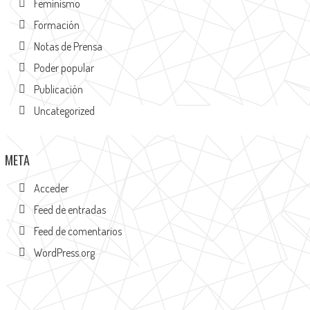
Feminismo
Formación
Notas de Prensa
Poder popular
Publicación
Uncategorized
META
Acceder
Feed de entradas
Feed de comentarios
WordPress.org