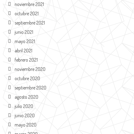
noviembre 2021
octubre 2021
septiembre 2021
junio 2021
mayo 2021
abril 2021
febrero 2021
noviembre 2020
octubre 2020
septiembre 2020
agosto 2020
julio 2020
junio 2020
mayo 2020
marzo 2020