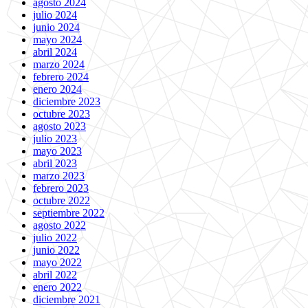
agosto 2024
julio 2024
junio 2024
mayo 2024
abril 2024
marzo 2024
febrero 2024
enero 2024
diciembre 2023
octubre 2023
agosto 2023
julio 2023
mayo 2023
abril 2023
marzo 2023
febrero 2023
octubre 2022
septiembre 2022
agosto 2022
julio 2022
junio 2022
mayo 2022
abril 2022
enero 2022
diciembre 2021