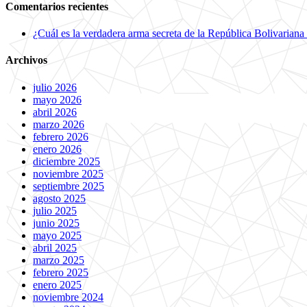
Comentarios recientes
¿Cuál es la verdadera arma secreta de la República Bolivariana
Archivos
julio 2026
mayo 2026
abril 2026
marzo 2026
febrero 2026
enero 2026
diciembre 2025
noviembre 2025
septiembre 2025
agosto 2025
julio 2025
junio 2025
mayo 2025
abril 2025
marzo 2025
febrero 2025
enero 2025
noviembre 2024