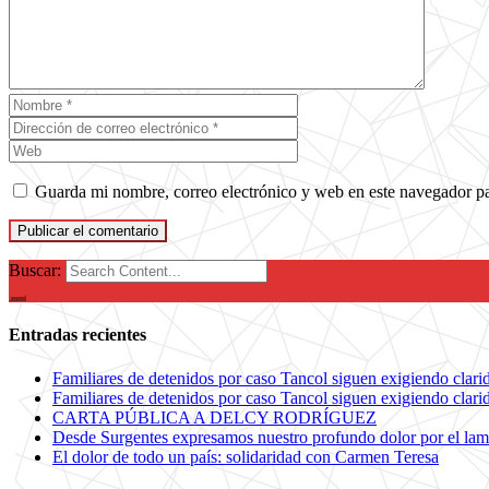
Guarda mi nombre, correo electrónico y web en este navegador p
Buscar:
Entradas recientes
Familiares de detenidos por caso Tancol siguen exigiendo clarida
Familiares de detenidos por caso Tancol siguen exigiendo clarida
CARTA PÚBLICA A DELCY RODRÍGUEZ
Desde Surgentes expresamos nuestro profundo dolor por el lam
El dolor de todo un país: solidaridad con Carmen Teresa