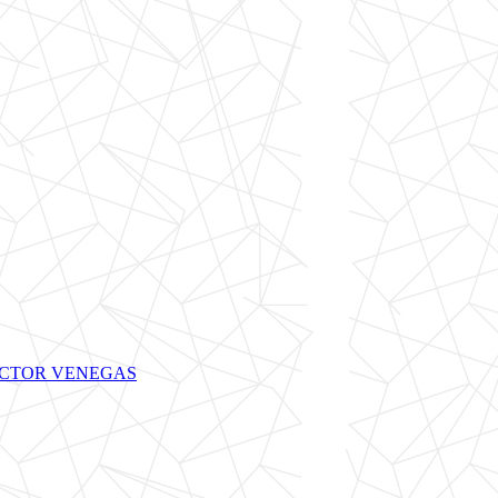
E VÍCTOR VENEGAS