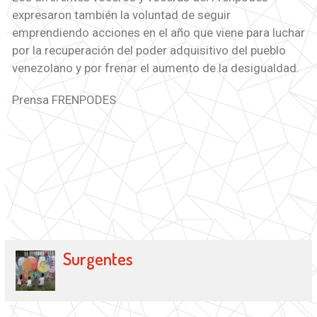
expresaron también la voluntad de seguir
emprendiendo acciones en el año que viene para luchar
por la recuperación del poder adquisitivo del pueblo
venezolano y por frenar el aumento de la desigualdad.
Prensa FRENPODES
Surgentes