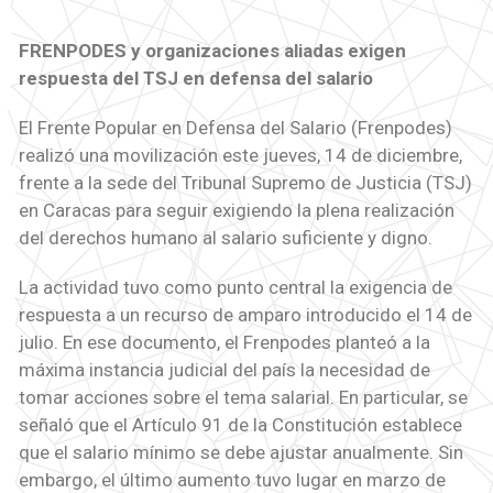
FRENPODES y organizaciones aliadas exigen
respuesta del TSJ en defensa del salario
El Frente Popular en Defensa del Salario (Frenpodes)
realizó una movilización este jueves, 14 de diciembre,
frente a la sede del Tribunal Supremo de Justicia (TSJ)
en Caracas para seguir exigiendo la plena realización
del derechos humano al salario suficiente y digno.
La actividad tuvo como punto central la exigencia de
respuesta a un recurso de amparo introducido el 14 de
julio. En ese documento, el Frenpodes planteó a la
máxima instancia judicial del país la necesidad de
tomar acciones sobre el tema salarial. En particular, se
señaló que el Artículo 91 de la Constitución establece
que el salario mínimo se debe ajustar anualmente. Sin
embargo, el último aumento tuvo lugar en marzo de