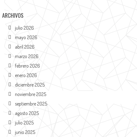
ARCHIVOS
julio 2026
mayo 2026
abril 2026
marzo 2026
febrero 2026
enero 2026
diciembre 2025
noviembre 2025
septiembre 2025
agosto 2025
julio 2025
junio 2025