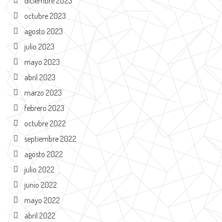
diciembre 2023
octubre 2023
agosto 2023
julio 2023
mayo 2023
abril 2023
marzo 2023
febrero 2023
octubre 2022
septiembre 2022
agosto 2022
julio 2022
junio 2022
mayo 2022
abril 2022