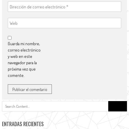
Guarda mi nombre,
correo electrónico
y web en este
navegador para la
próxima vez que
comente.
ENTRADAS RECIENTES