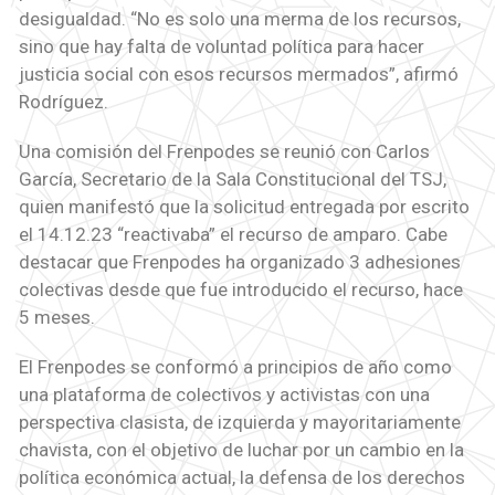
desigualdad. “No es solo una merma de los recursos,
sino que hay falta de voluntad política para hacer
justicia social con esos recursos mermados”, afirmó
Rodríguez.
Una comisión del Frenpodes se reunió con Carlos
García, Secretario de la Sala Constitucional del TSJ,
quien manifestó que la solicitud entregada por escrito
el 14.12.23 “reactivaba” el recurso de amparo. Cabe
destacar que Frenpodes ha organizado 3 adhesiones
colectivas desde que fue introducido el recurso, hace
5 meses.
El Frenpodes se conformó a principios de año como
una plataforma de colectivos y activistas con una
perspectiva clasista, de izquierda y mayoritariamente
chavista, con el objetivo de luchar por un cambio en la
política económica actual, la defensa de los derechos