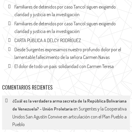
Familiares de detenidos por caso Tancol siguen exigiendo
claridad y justicia en la investigación
Familiares de detenidos por caso Tancol siguen exigiendo
claridad y justicia en la investigación
CARTA PÚBLICA A DELCY RODRÍGUEZ
Desde Surgentes expresamos nuestro profundo dolor por el
lamentable fallecimiento de la señora Carmen Navas
El dolor de todo un país: solidaridad con Carmen Teresa
COMENTARIOS RECIENTES
¿Cuál es la verdadera arma secreta de la República Bolivariana
en
Surgentes y la Cooperativa
de Venezuela? - Unión Proletaria
Unidos San Agustín Convive en articulación con el Plan Pueblo a
Pueblo