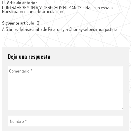
Artículo anterior
CONTRAHEGEMONÍA Y DERECHOS HUMANOS – Nace un espacio
Nuestroamericano de articulación
Siguiente artículo
A 5 años del asesinato de Ricardo y a Jhonaykel pedimos justicia
Deja una respuesta