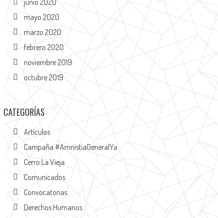
junio 2020
mayo 2020
marzo 2020
febrero 2020
noviembre 2019
octubre 2019
CATEGORÍAS
Artículos
Campaña #AmnistiaGeneralYa
Cerro La Vieja
Comunicados
Convocatorias
Derechos Humanos