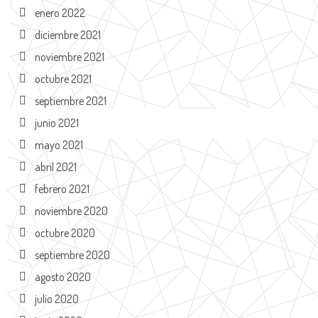
enero 2022
diciembre 2021
noviembre 2021
octubre 2021
septiembre 2021
junio 2021
mayo 2021
abril 2021
febrero 2021
noviembre 2020
octubre 2020
septiembre 2020
agosto 2020
julio 2020