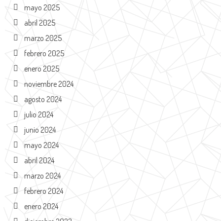
mayo 2025
abril 2025
marzo 2025
febrero 2025
enero 2025
noviembre 2024
agosto 2024
julio 2024
junio 2024
mayo 2024
abril 2024
marzo 2024
febrero 2024
enero 2024