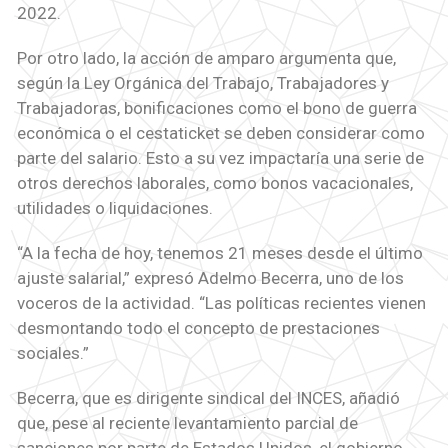
2022.
Por otro lado, la acción de amparo argumenta que,
según la Ley Orgánica del Trabajo, Trabajadores y
Trabajadoras, bonificaciones como el bono de guerra
económica o el cestaticket se deben considerar como
parte del salario. Esto a su vez impactaría una serie de
otros derechos laborales, como bonos vacacionales,
utilidades o liquidaciones.
“A la fecha de hoy, tenemos 21 meses desde el último
ajuste salarial,” expresó Adelmo Becerra, uno de los
voceros de la actividad. “Las políticas recientes vienen
desmontando todo el concepto de prestaciones
sociales.”
Becerra, que es dirigente sindical del INCES, añadió
que, pese al reciente levantamiento parcial de