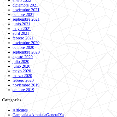
enero 2022
diciembre 2021
noviembre 2021
octubre 2021
septiembre 2021
junio 2021
mayo 2021
abril 2021
febrero 2021
noviembre 2020
octubre 2020
septiembre 2020
agosto 2020
julio 2020
junio 2020
mayo 2020
marzo 2020
febrero 2020
noviembre 2019
octubre 2019
Categorías
Artículos
Campaña #AmnistiaGeneralYa