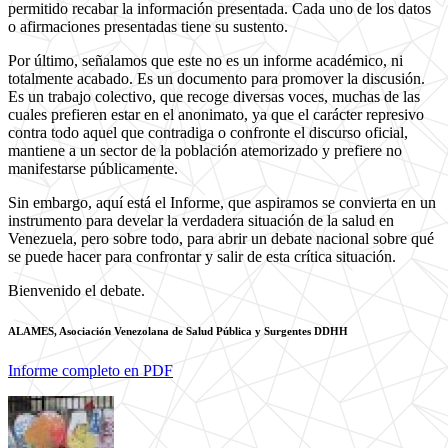
permitido recabar la información presentada. Cada uno de los datos
o afirmaciones presentadas tiene su sustento.
Por último, señalamos que este no es un informe académico, ni
totalmente acabado. Es un documento para promover la discusión.
Es un trabajo colectivo, que recoge diversas voces, muchas de las
cuales prefieren estar en el anonimato, ya que el carácter represivo
contra todo aquel que contradiga o confronte el discurso oficial,
mantiene a un sector de la población atemorizado y prefiere no
manifestarse públicamente.
Sin embargo, aquí está el Informe, que aspiramos se convierta en un
instrumento para develar la verdadera situación de la salud en
Venezuela, pero sobre todo, para abrir un debate nacional sobre qué
se puede hacer para confrontar y salir de esta crítica situación.
Bienvenido el debate.
ALAMES, Asociación Venezolana de Salud Pública y Surgentes DDHH
Informe completo en PDF