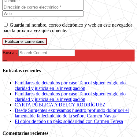
Guarda mi nombre, correo electrónico y web en este navegador
para la próxima vez que comente.
Buscar:
Entradas recientes
Familiares de detenidos por caso Tancol siguen exigiendo
claridad y justicia en la investigación
Familiares de detenidos por caso Tancol siguen exigiendo
claridad y justicia en la investigación
CARTA PÚBLICA A DELCY RODRÍGUEZ
Desde Surgentes expresamos nuestro profundo dolor por el
lamentable fallecimiento de la señora Carmen Navas
El dolor de todo un país: solidaridad con Carmen Teresa
Comentarios recientes