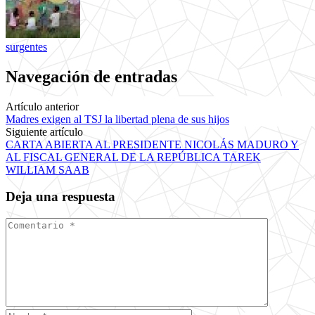
surgentes
Navegación de entradas
Artículo anterior
Madres exigen al TSJ la libertad plena de sus hijos
Siguiente artículo
CARTA ABIERTA AL PRESIDENTE NICOLÁS MADURO Y
AL FISCAL GENERAL DE LA REPÚBLICA TAREK
WILLIAM SAAB
Deja una respuesta