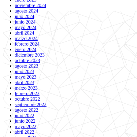
noviembre 2024
agosto 2024
julio 2024
junio 2024
mayo 2024
abril 2024
marzo 2024
febrero 2024
enero 2024
diciembre 2023
octubre 2023
agosto 2023
julio 2023
mayo 2023
abril 2023
marzo 2023
febrero 2023
octubre 2022
septiembre 2022
agosto 2022
julio 2022
junio 2022
mayo 2022
abril 2022