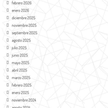
febrero 2026
enero 2026
diciembre 2025
noviembre 2025
septiembre 2025
agosto 2025
julio 2025
junio 2025
mayo 2025
abril 2025
marzo 2025
febrero 2025
enero 2025
noviembre 2024
agosto 2024