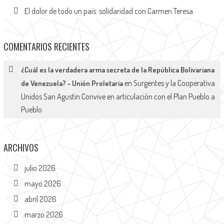
El dolor de todo un país: solidaridad con Carmen Teresa
COMENTARIOS RECIENTES
¿Cuál es la verdadera arma secreta de la República Bolivariana
en
Surgentes y la Cooperativa
de Venezuela? - Unión Proletaria
Unidos San Agustín Convive en articulación con el Plan Pueblo a
Pueblo
ARCHIVOS
julio 2026
mayo 2026
abril 2026
marzo 2026