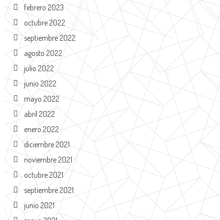
febrero 2023
octubre 2022
septiembre 2022
agosto 2022
julio 2022
junio 2022
mayo 2022
abril 2022
enero 2022
diciembre 2021
noviembre 2021
octubre 2021
septiembre 2021
junio 2021