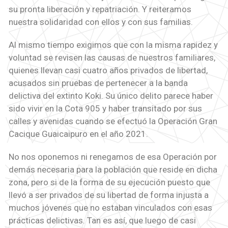
su pronta liberación y repatriación. Y reiteramos
nuestra solidaridad con ellos y con sus familias.
Al mismo tiempo exigimos que con la misma rapidez y
voluntad se revisen las causas de nuestros familiares,
quienes llevan casi cuatro años privados de libertad,
acusados sin pruebas de pertenecer a la banda
delictiva del extinto Koki. Su único delito parece haber
sido vivir en la Cota 905 y haber transitado por sus
calles y avenidas cuando se efectuó la Operación Gran
Cacique Guaicaipuro en el año 2021.
No nos oponemos ni renegamos de esa Operación por
demás necesaria para la población que reside en dicha
zona, pero si de la forma de su ejecución puesto que
llevó a ser privados de su libertad de forma injusta a
muchos jóvenes que no estaban vinculados con esas
prácticas delictivas. Tan es así, que luego de casi