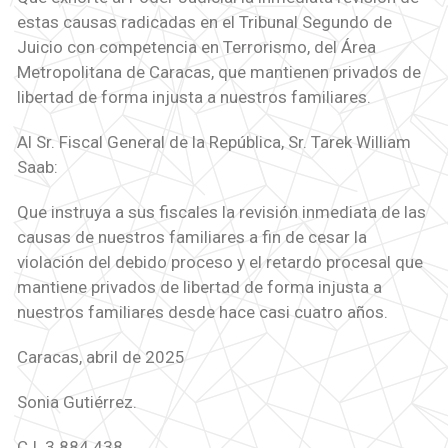
estas causas radicadas en el Tribunal Segundo de
Juicio con competencia en Terrorismo, del Área
Metropolitana de Caracas, que mantienen privados de
libertad de forma injusta a nuestros familiares.
Al Sr. Fiscal General de la República, Sr. Tarek William
Saab:
Que instruya a sus fiscales la revisión inmediata de las
causas de nuestros familiares a fin de cesar la
violación del debido proceso y el retardo procesal que
mantiene privados de libertad de forma injusta a
nuestros familiares desde hace casi cuatro años.
Caracas, abril de 2025
Sonia Gutiérrez.
C.I. 3.884.438