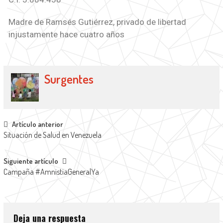
Madre de Ramsés Gutiérrez, privado de libertad
injustamente hace cuatro años
Surgentes
Artículo anterior
Situación de Salud en Venezuela
Siguiente artículo
Campaña #AmnistiaGeneralYa
Deja una respuesta