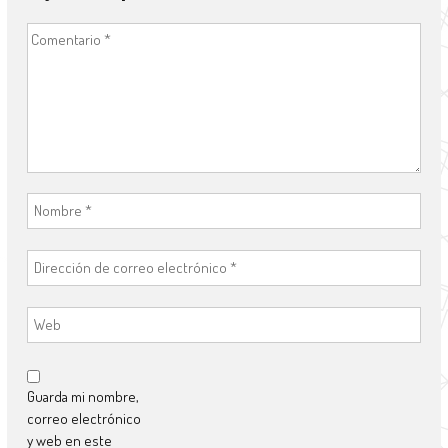
Guarda mi nombre,
correo electrónico
y web en este