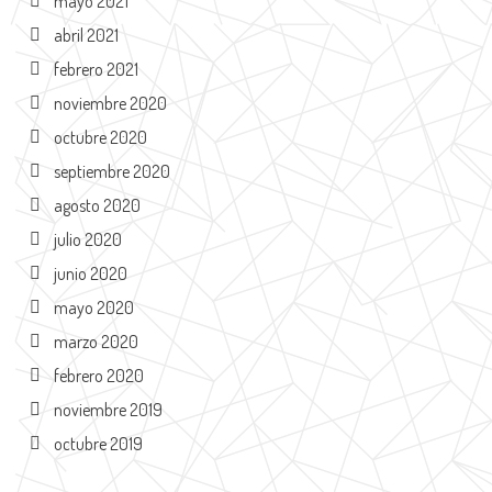
mayo 2021
abril 2021
febrero 2021
noviembre 2020
octubre 2020
septiembre 2020
agosto 2020
julio 2020
junio 2020
mayo 2020
marzo 2020
febrero 2020
noviembre 2019
octubre 2019