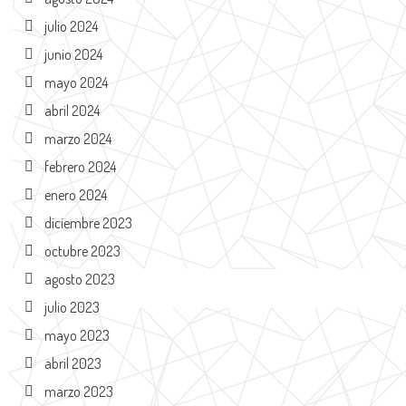
julio 2024
junio 2024
mayo 2024
abril 2024
marzo 2024
febrero 2024
enero 2024
diciembre 2023
octubre 2023
agosto 2023
julio 2023
mayo 2023
abril 2023
marzo 2023