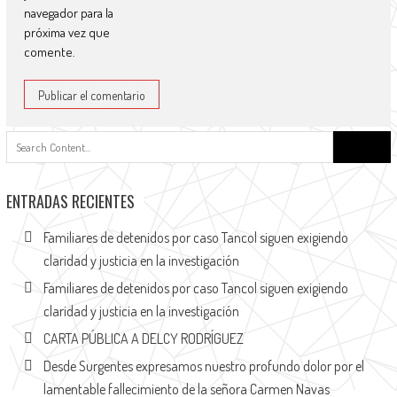
navegador para la
próxima vez que
comente.
ENTRADAS RECIENTES
Familiares de detenidos por caso Tancol siguen exigiendo
claridad y justicia en la investigación
Familiares de detenidos por caso Tancol siguen exigiendo
claridad y justicia en la investigación
CARTA PÚBLICA A DELCY RODRÍGUEZ
Desde Surgentes expresamos nuestro profundo dolor por el
lamentable fallecimiento de la señora Carmen Navas