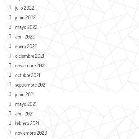
julio 2022
junio 2022
mayo 2022
abril 2022
enero 2022
diciembre 2021
noviembre 2021
octubre 2021
septiembre 2021
junio 2021
mayo 2021
abril 2021
febrero 2021
noviembre 2020