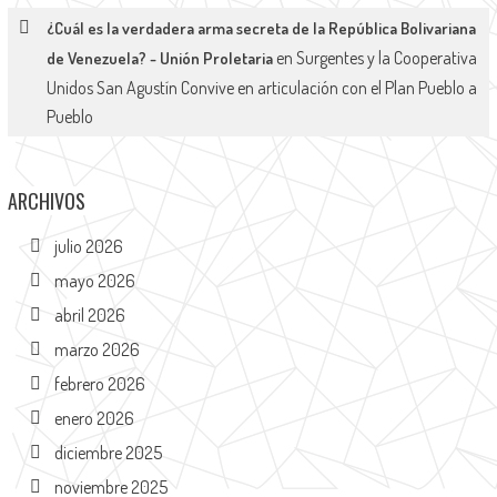
¿Cuál es la verdadera arma secreta de la República Bolivariana
en
Surgentes y la Cooperativa
de Venezuela? - Unión Proletaria
Unidos San Agustín Convive en articulación con el Plan Pueblo a
Pueblo
ARCHIVOS
julio 2026
mayo 2026
abril 2026
marzo 2026
febrero 2026
enero 2026
diciembre 2025
noviembre 2025