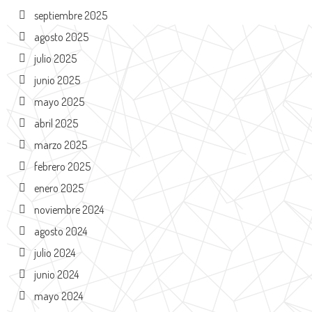
septiembre 2025
agosto 2025
julio 2025
junio 2025
mayo 2025
abril 2025
marzo 2025
febrero 2025
enero 2025
noviembre 2024
agosto 2024
julio 2024
junio 2024
mayo 2024