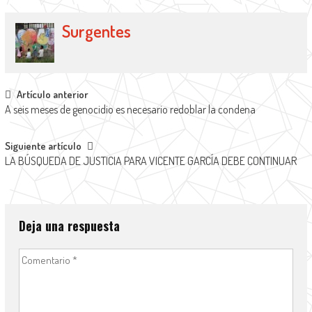
Surgentes
Artículo anterior
A seis meses de genocidio es necesario redoblar la condena
Siguiente artículo
LA BÚSQUEDA DE JUSTICIA PARA VICENTE GARCÍA DEBE CONTINUAR
Deja una respuesta