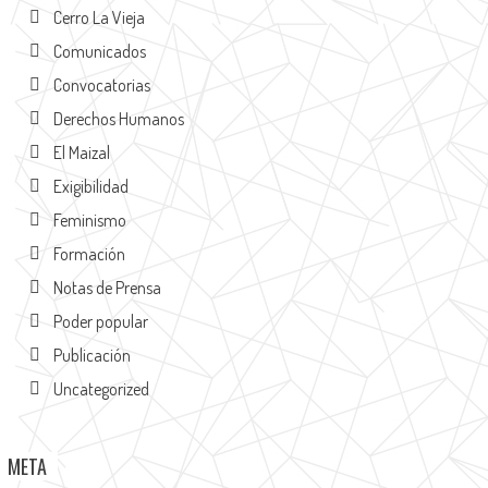
Cerro La Vieja
Comunicados
Convocatorias
Derechos Humanos
El Maizal
Exigibilidad
Feminismo
Formación
Notas de Prensa
Poder popular
Publicación
Uncategorized
META