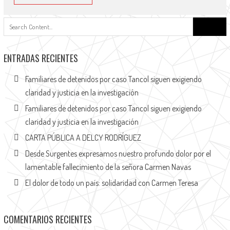
ENTRADAS RECIENTES
Familiares de detenidos por caso Tancol siguen exigiendo
claridad y justicia en la investigación
Familiares de detenidos por caso Tancol siguen exigiendo
claridad y justicia en la investigación
CARTA PÚBLICA A DELCY RODRÍGUEZ
Desde Surgentes expresamos nuestro profundo dolor por el
lamentable fallecimiento de la señora Carmen Navas
El dolor de todo un país: solidaridad con Carmen Teresa
COMENTARIOS RECIENTES