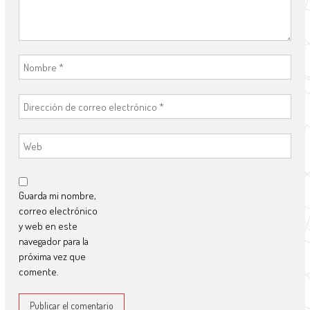
Guarda mi nombre,
correo electrónico
y web en este
navegador para la
próxima vez que
comente.