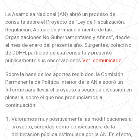
La Asamblea Nacional (AN) abrió un proceso de
consulta sobre el Proyecto de “Ley de Fiscalización,
Regulación, Actuación y Financiamiento de las
Organizaciones No Gubernamentales y Afines”, desde
el mes de enero del presente año. Surgentes, colectivo
de DDHH, participó de esa consulta y presentó
públicamente sus observaciones
Ver comunicado
Sobre la base de los aportes recibidos, la Comisión
Permanente de Política Interior de la AN elaboró un
Informe para llevar el proyecto a segunda discusión en
plenaria, sobre el que nos pronunciamos a
continuación:
Valoramos muy positivamente las modificaciones al
proyecto, surgidas como consecuencia de la
deliberación pública estimulada por la AN. En efecto,