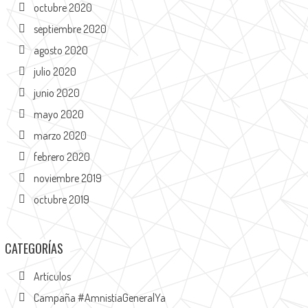
octubre 2020
septiembre 2020
agosto 2020
julio 2020
junio 2020
mayo 2020
marzo 2020
febrero 2020
noviembre 2019
octubre 2019
CATEGORÍAS
Artículos
Campaña #AmnistiaGeneralYa