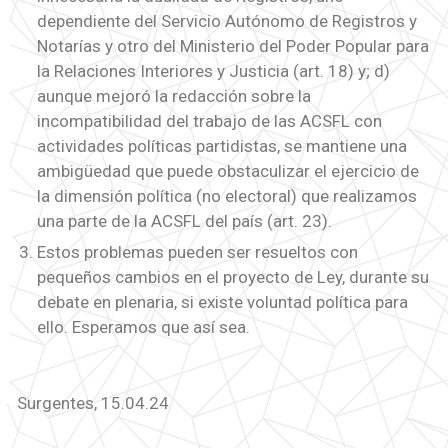
dependiente del Servicio Autónomo de Registros y
Notarías y otro del Ministerio del Poder Popular para
la Relaciones Interiores y Justicia (art. 18) y; d)
aunque mejoró la redacción sobre la
incompatibilidad del trabajo de las ACSFL con
actividades políticas partidistas, se mantiene una
ambigüedad que puede obstaculizar el ejercicio de
la dimensión política (no electoral) que realizamos
una parte de la ACSFL del país (art. 23).
Estos problemas pueden ser resueltos con
pequeños cambios en el proyecto de Ley, durante su
debate en plenaria, si existe voluntad política para
ello. Esperamos que así sea.
Surgentes, 15.04.24