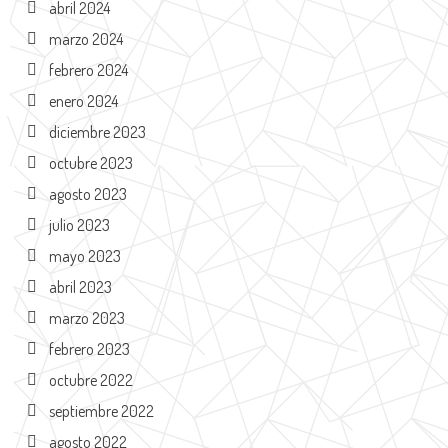
abril 2024
marzo 2024
febrero 2024
enero 2024
diciembre 2023
octubre 2023
agosto 2023
julio 2023
mayo 2023
abril 2023
marzo 2023
febrero 2023
octubre 2022
septiembre 2022
agosto 2022